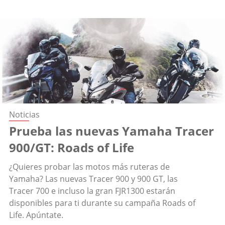
Noticias
Prueba las nuevas Yamaha Tracer
900/GT: Roads of Life
¿Quieres probar las motos más ruteras de
Yamaha? Las nuevas Tracer 900 y 900 GT, las
Tracer 700 e incluso la gran FJR1300 estarán
disponibles para ti durante su campaña Roads of
Life. Apúntate.