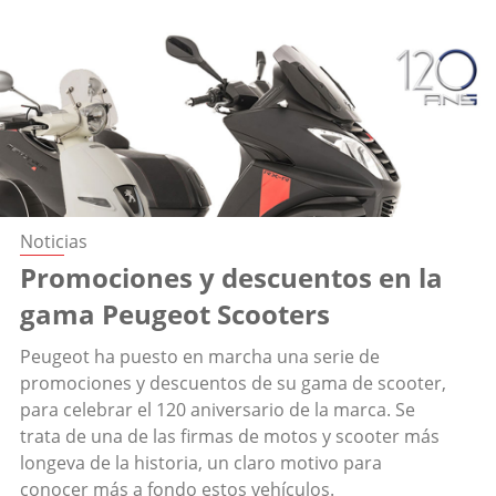
Noticias
Promociones y descuentos en la
gama Peugeot Scooters
Peugeot ha puesto en marcha una serie de
promociones y descuentos de su gama de scooter,
para celebrar el 120 aniversario de la marca. Se
trata de una de las firmas de motos y scooter más
longeva de la historia, un claro motivo para
conocer más a fondo estos vehículos.