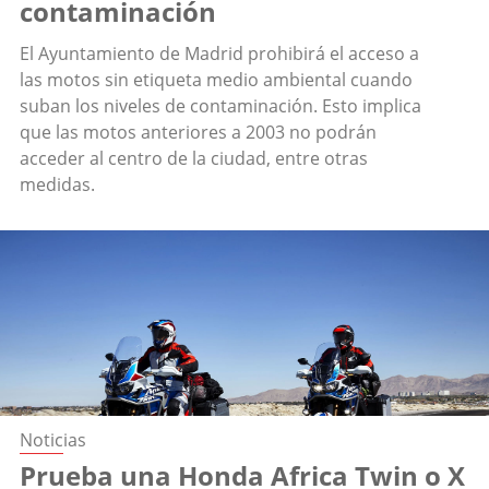
contaminación
El Ayuntamiento de Madrid prohibirá el acceso a
las motos sin etiqueta medio ambiental cuando
suban los niveles de contaminación. Esto implica
que las motos anteriores a 2003 no podrán
acceder al centro de la ciudad, entre otras
medidas.
Noticias
Prueba una Honda Africa Twin o X