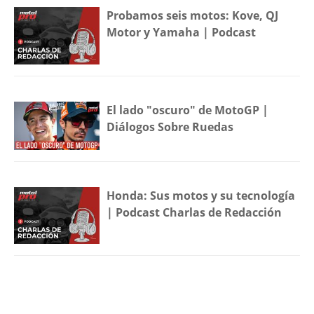
Probamos seis motos: Kove, QJ
Motor y Yamaha | Podcast
El lado "oscuro" de MotoGP |
Diálogos Sobre Ruedas
Honda: Sus motos y su tecnología
| Podcast Charlas de Redacción