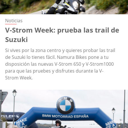
Noticias
V-Strom Week: prueba las trail de
Suzuki
Si vives por la zona centro y quieres probar las trail
de Suzuki lo tienes fácil. Namura Bikes pone a tu
disposición las nuevas V-Strom 650 y V-Strom1000
para que las pruebes y disfrutes durante la V-
Strom Week.