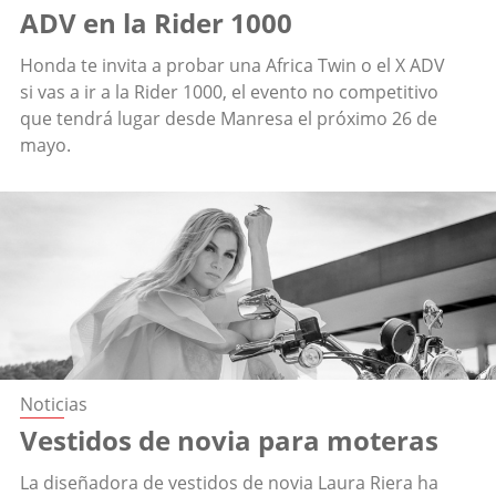
ADV en la Rider 1000
Honda te invita a probar una Africa Twin o el X ADV
si vas a ir a la Rider 1000, el evento no competitivo
que tendrá lugar desde Manresa el próximo 26 de
mayo.
Noticias
Vestidos de novia para moteras
La diseñadora de vestidos de novia Laura Riera ha