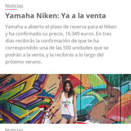
Noticias
Yamaha Niken: Ya a la venta
Yamaha a abierto el plazo de reserva para el Niken
y ha confirmado su precio, 16.349 euros. En tres
días recibirás la confirmación de que te ha
correspondido una de las 500 unidades que se
podrán a la venta, y la recibirás a lo largo del
próximo verano.
Noticias