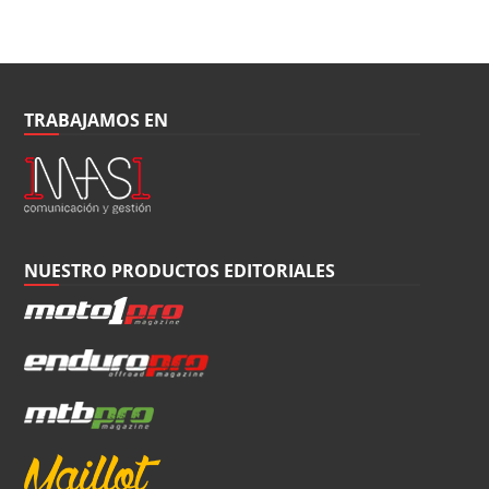
TRABAJAMOS EN
NUESTRO PRODUCTOS EDITORIALES