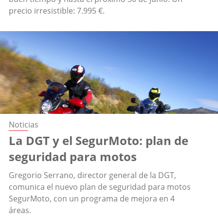
precio irresistible: 7.995 €.
Noticias
La DGT y el SegurMoto: plan de
seguridad para motos
Gregorio Serrano, director general de la DGT,
comunica el nuevo plan de seguridad para motos
SegurMoto, con un programa de mejora en 4
áreas.