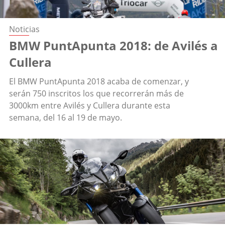
Noticias
BMW PuntApunta 2018: de Avilés a
Cullera
El BMW PuntApunta 2018 acaba de comenzar, y
serán 750 inscritos los que recorrerán más de
3000km entre Avilés y Cullera durante esta
semana, del 16 al 19 de mayo.