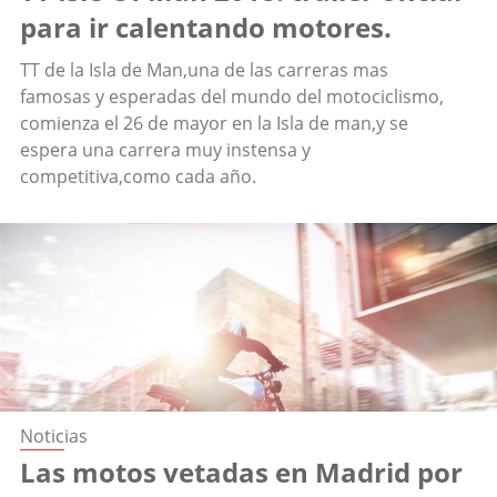
para ir calentando motores.
TT de la Isla de Man,una de las carreras mas
famosas y esperadas del mundo del motociclismo,
comienza el 26 de mayor en la Isla de man,y se
espera una carrera muy instensa y
competitiva,como cada año.
Noticias
Las motos vetadas en Madrid por