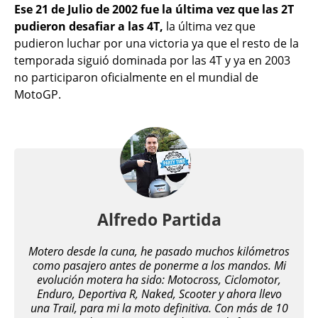
Ese 21 de Julio de 2002 fue la última vez que las 2T
pudieron desafiar a las 4T,
la última vez que
pudieron luchar por una victoria ya que el resto de la
temporada siguió dominada por las 4T y ya en 2003
no participaron oficialmente en el mundial de
MotoGP.
Alfredo Partida
Motero desde la cuna, he pasado muchos kilómetros
como pasajero antes de ponerme a los mandos. Mi
evolución motera ha sido: Motocross, Ciclomotor,
Enduro, Deportiva R, Naked, Scooter y ahora llevo
una Trail, para mi la moto definitiva. Con más de 10