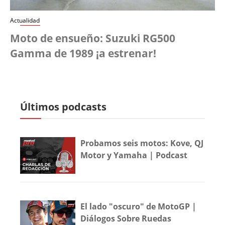
Actualidad
Moto de ensueño: Suzuki RG500
Gamma de 1989 ¡a estrenar!
Últimos podcasts
Probamos seis motos: Kove, QJ
Motor y Yamaha | Podcast
El lado "oscuro" de MotoGP |
Diálogos Sobre Ruedas