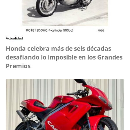
Actualidad
Honda celebra más de seis décadas
desafiando lo imposible en los Grandes
Premios