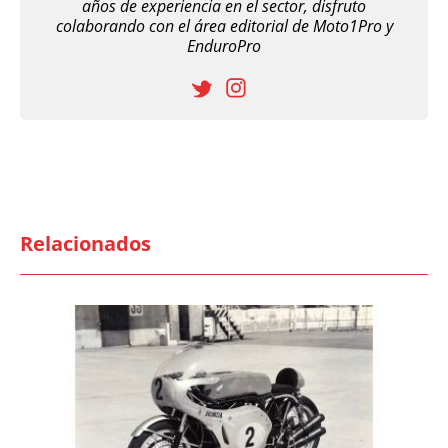
años de experiencia en el sector, disfruto
colaborando con el área editorial de Moto1Pro y
EnduroPro
Relacionados