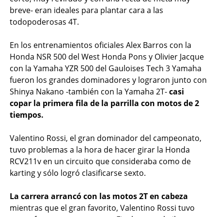
breve- eran ideales para plantar cara a las
todopoderosas 4T.
En los entrenamientos oficiales Alex Barros con la
Honda NSR 500 del West Honda Pons y Olivier Jacque
con la Yamaha YZR 500 del Gauloises Tech 3 Yamaha
fueron los grandes dominadores y lograron junto con
Shinya Nakano -también con la Yamaha 2T-
casi
copar la primera fila de la parrilla con motos de 2
tiempos.
Valentino Rossi, el gran dominador del campeonato,
tuvo problemas a la hora de hacer girar la Honda
RCV211v en un circuito que consideraba como de
karting y sólo logró clasificarse sexto.
La carrera arrancó con las motos 2T en cabeza
mientras que el gran favorito, Valentino Rossi tuvo