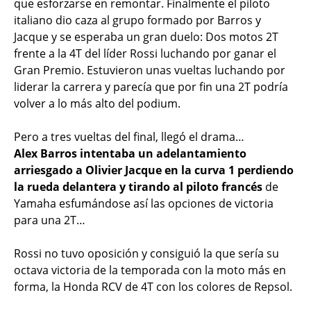
que esforzarse en remontar. Finalmente el piloto
italiano dio caza al grupo formado por Barros y
Jacque y se esperaba un gran duelo: Dos motos 2T
frente a la 4T del líder Rossi luchando por ganar el
Gran Premio. Estuvieron unas vueltas luchando por
liderar la carrera y parecía que por fin una 2T podría
volver a lo más alto del podium.
Pero a tres vueltas del final, llegó el drama…
Alex Barros intentaba un adelantamiento
arriesgado a Olivier Jacque en la curva 1 perdiendo
la rueda delantera y tirando al piloto francés
de
Yamaha esfumándose así las opciones de victoria
para una 2T…
Rossi no tuvo oposición y consiguió la que sería su
octava victoria de la temporada con la moto más en
forma, la Honda RCV de 4T con los colores de Repsol.