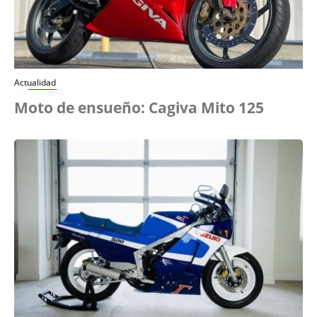
Actualidad
Moto de ensueño: Cagiva Mito 125