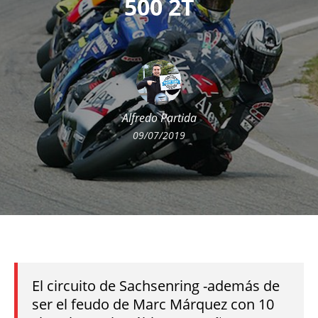
500 2T
Alfredo Partida
09/07/2019
El circuito de Sachsenring -además de
ser el feudo de Marc Márquez con 10