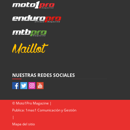
NUESTRAS REDES SOCIALES
© Moto1Pro Magazine |
Publica:
1mas1 Comunicación y Gestión
|
Mapa del sitio