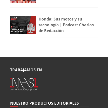
Honda: Sus motos y su
tecnología | Podcast Charlas
de Redacción
TRABAJAMOS EN
NUESTRO PRODUCTOS EDITORIALES