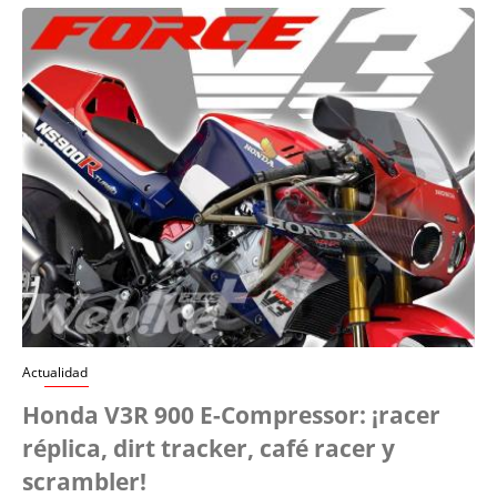
Actualidad
Honda V3R 900 E-Compressor: ¡racer
réplica, dirt tracker, café racer y
scrambler!