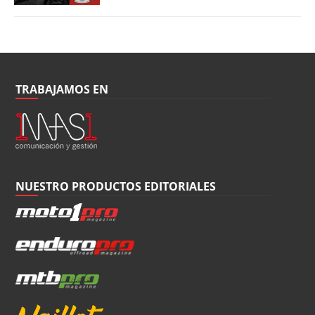
TRABAJAMOS EN
NUESTRO PRODUCTOS EDITORIALES