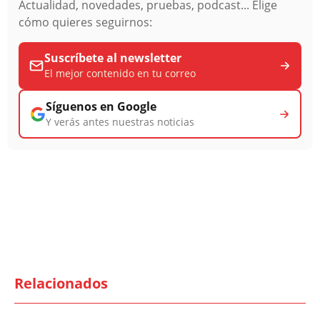
Actualidad, novedades, pruebas, podcast... Elige
cómo quieres seguirnos:
Suscríbete al newsletter
El mejor contenido en tu correo
Síguenos en Google
Y verás antes nuestras noticias
Relacionados