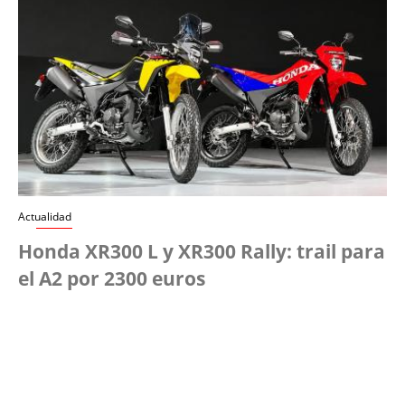
Actualidad
Honda XR300 L y XR300 Rally: trail para
el A2 por 2300 euros