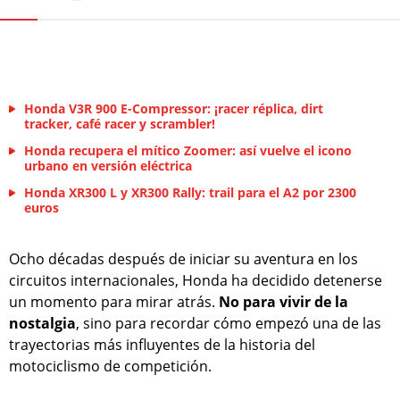
Honda V3R 900 E-Compressor: ¡racer réplica, dirt
tracker, café racer y scrambler!
Honda recupera el mítico Zoomer: así vuelve el icono
urbano en versión eléctrica
Honda XR300 L y XR300 Rally: trail para el A2 por 2300
euros
Ocho décadas después de iniciar su aventura en los
circuitos internacionales, Honda ha decidido detenerse
un momento para mirar atrás.
No para vivir de la
nostalgia
, sino para recordar cómo empezó una de las
trayectorias más influyentes de la historia del
motociclismo de competición.