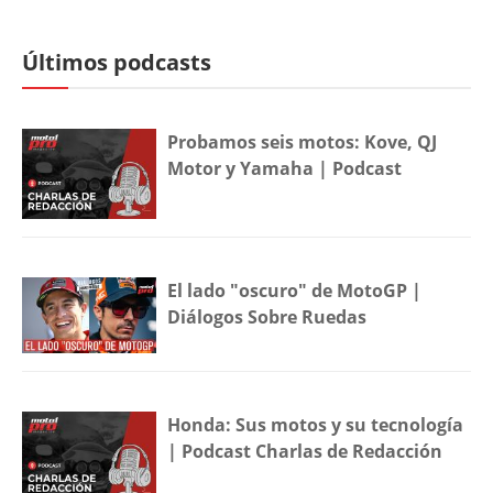
Últimos podcasts
Probamos seis motos: Kove, QJ
Motor y Yamaha | Podcast
El lado "oscuro" de MotoGP |
Diálogos Sobre Ruedas
Honda: Sus motos y su tecnología
| Podcast Charlas de Redacción