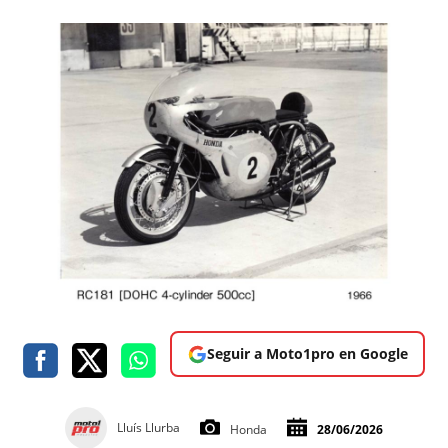
Seguir a Moto1pro en Google
Lluís Llurba
Honda
28/06/2026