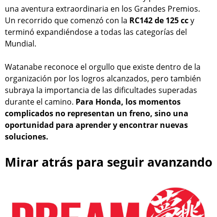
una aventura extraordinaria en los Grandes Premios.
Un recorrido que comenzó con la
RC142 de 125 cc
y
terminó expandiéndose a todas las categorías del
Mundial.
Watanabe reconoce el orgullo que existe dentro de la
organización por los logros alcanzados, pero también
subraya la importancia de las dificultades superadas
durante el camino.
Para Honda, los momentos
complicados no representan un freno, sino una
oportunidad para aprender y encontrar nuevas
soluciones.
Mirar atrás para seguir avanzando