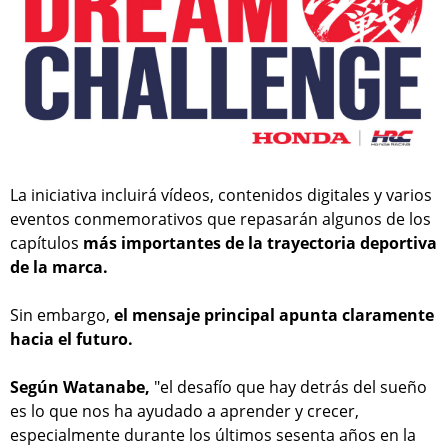
La iniciativa incluirá vídeos, contenidos digitales y varios
eventos conmemorativos que repasarán algunos de los
capítulos
más importantes de la trayectoria deportiva
de la marca.
Sin embargo,
el mensaje principal apunta claramente
hacia el futuro.
Según Watanabe,
"el desafío que hay detrás del sueño
es lo que nos ha ayudado a aprender y crecer,
especialmente durante los últimos sesenta años en la