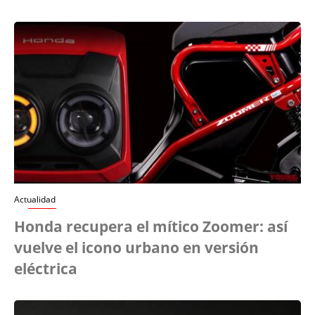
Actualidad
Honda recupera el mítico Zoomer: así
vuelve el icono urbano en versión
eléctrica