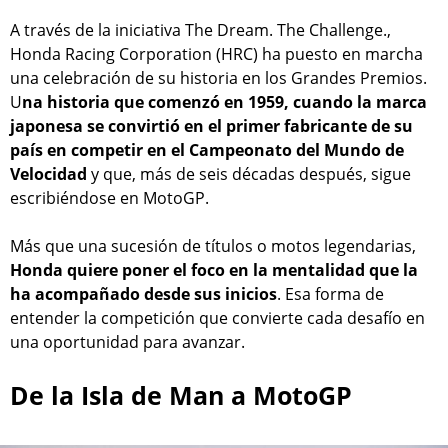
A través de la iniciativa The Dream. The Challenge.,
Honda Racing Corporation (HRC) ha puesto en marcha
una celebración de su historia en los Grandes Premios.
U
na historia que comenzó en 1959, cuando la marca
japonesa se convirtió en el primer fabricante de su
país en competir en el Campeonato del Mundo de
Velocidad
y que, más de seis décadas después, sigue
escribiéndose en MotoGP.
Más que una sucesión de títulos o motos legendarias,
Honda quiere poner el foco en la mentalidad que la
ha acompañado desde sus inicios
. Esa forma de
entender la competición que convierte cada desafío en
una oportunidad para avanzar.
De la Isla de Man a MotoGP