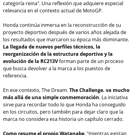
categoría reina". Una reflexión que adquiere especial
relevancia en el contexto actual de MotoGP.
Honda continúa inmersa en la reconstrucción de su
proyecto deportivo después de varios años alejada de
los resultados que marcaron su época más dominante.
La llegada de nuevos perfiles técnicos, la
reorganización de la estructura deportiva y la
evolución de la RC213V
forman parte de un proceso
que busca devolver a la marca a los puestos de
referencia.
En ese contexto, The Dream.
The Challenge. va mucho
más allá de una simple conmemoración
. La iniciativa
sirve para recordar todo lo que Honda ha conseguido
en los circuitos, pero también para dejar claro que la
marca no considera esa historia un capítulo cerrado.
Como resume el propio Watanabe
, "mientras existan