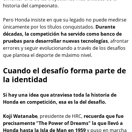
historia del campeonato.
Pero Honda insiste en que su legado no puede medirse
únicamente por los títulos conquistados.
Durante
décadas, la competición ha servido como banco de
pruebas para desarrollar nuevas tecnologías
, afrontar
errores y seguir evolucionando a través de los desafíos
que plantea el deporte de máximo nivel.
Cuando el desafío forma parte de
la identidad
Si hay una idea que atraviesa toda la historia de
Honda en competición, esa es la del desafío.
Koji Watanabe
, presidente de HRC,
recuerda que fue
precisamente "The Power of Dreams" la que llevó a
Honda hasta la Isla de Man en 1959
y puso en marcha