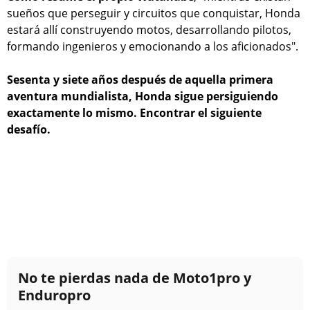
sueños que perseguir y circuitos que conquistar, Honda
estará allí construyendo motos, desarrollando pilotos,
formando ingenieros y emocionando a los aficionados".
Sesenta y siete años después de aquella primera
aventura mundialista, Honda sigue persiguiendo
exactamente lo mismo. Encontrar el siguiente
desafío.
No te pierdas nada de Moto1pro y
Enduropro