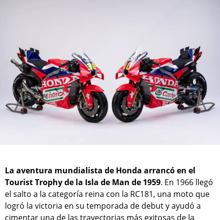
La aventura mundialista de Honda arrancó en el
Tourist Trophy de la Isla de Man de 1959
. En 1966 llegó
el salto a la categoría reina con la RC181, una moto que
logró la victoria en su temporada de debut y ayudó a
cimentar una de las trayectorias más exitosas de la