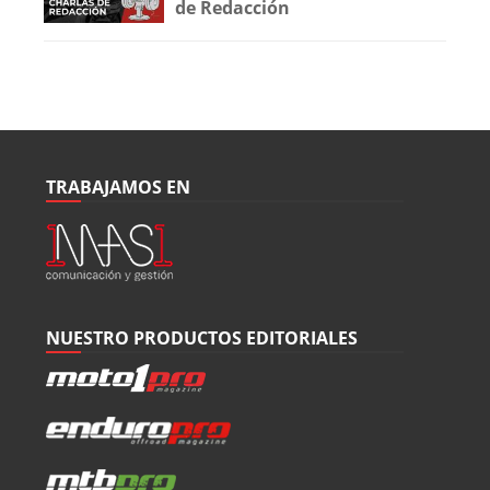
de Redacción
TRABAJAMOS EN
NUESTRO PRODUCTOS EDITORIALES