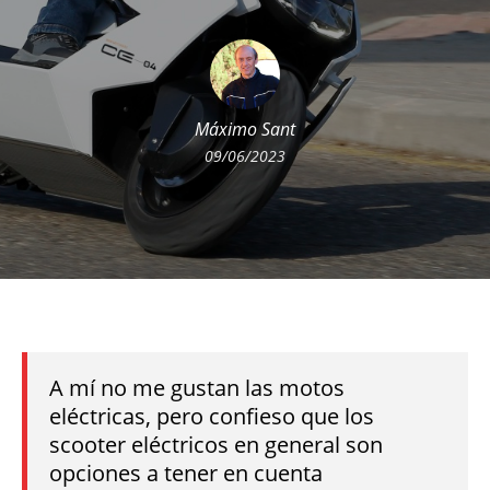
Máximo Sant
09/06/2023
A mí no me gustan las motos
eléctricas, pero confieso que los
scooter eléctricos en general son
opciones a tener en cuenta