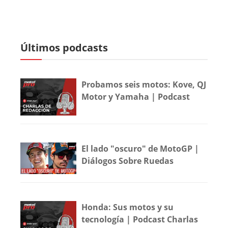
Últimos podcasts
Probamos seis motos: Kove, QJ
Motor y Yamaha | Podcast
El lado "oscuro" de MotoGP |
Diálogos Sobre Ruedas
Honda: Sus motos y su
tecnología | Podcast Charlas