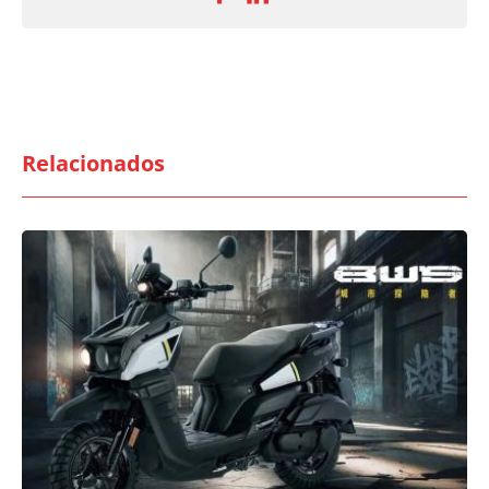
Relacionados