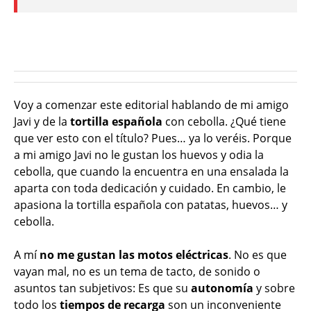
Voy a comenzar este editorial hablando de mi amigo
Javi y de la
tortilla española
con cebolla. ¿Qué tiene
que ver esto con el título? Pues… ya lo veréis. Porque
a mi amigo Javi no le gustan los huevos y odia la
cebolla, que cuando la encuentra en una ensalada la
aparta con toda dedicación y cuidado. En cambio, le
apasiona la tortilla española con patatas, huevos… y
cebolla.
A mí
no me gustan las motos eléctricas
. No es que
vayan mal, no es un tema de tacto, de sonido o
asuntos tan subjetivos: Es que su
autonomía
y sobre
todo los
tiempos de recarga
son un inconveniente