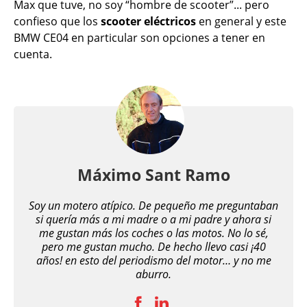
Max que tuve, no soy “hombre de scooter”... pero
confieso que los
scooter eléctricos
en general y este
BMW CE04 en particular son opciones a tener en
cuenta.
Máximo Sant Ramo
Soy un motero atípico. De pequeño me preguntaban
si quería más a mi madre o a mi padre y ahora si
me gustan más los coches o las motos. No lo sé,
pero me gustan mucho. De hecho llevo casi ¡40
años! en esto del periodismo del motor… y no me
aburro.