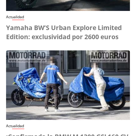
Actualidad
Yamaha BW’S Urban Explore Limited
Edition: exclusividad por 2600 euros
Actualidad