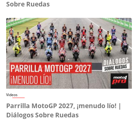
Sobre Ruedas
Videos
Parrilla MotoGP 2027, ¡menudo lío! |
Diálogos Sobre Ruedas