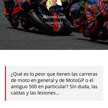
Máximo Sant
19/06/2023
¿Qué es lo peor que tienen las carreras
de moto en general y de MotoGP o el
antiguo 500 en particular? Sin duda, las
caídas y las lesiones...