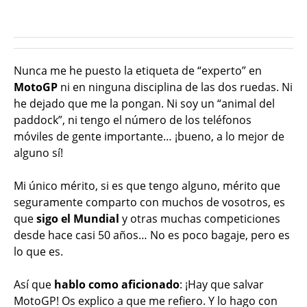
Nunca me he puesto la etiqueta de “experto” en
MotoGP
ni en ninguna disciplina de las dos ruedas. Ni
he dejado que me la pongan. Ni soy un “animal del
paddock”, ni tengo el número de los teléfonos
móviles de gente importante… ¡bueno, a lo mejor de
alguno sí!
Mi único mérito, si es que tengo alguno, mérito que
seguramente comparto con muchos de vosotros, es
que
sigo el Mundial
y otras muchas competiciones
desde hace casi 50 años… No es poco bagaje, pero es
lo que es.
Así que
hablo como aficionado
: ¡Hay que salvar
MotoGP! Os explico a que me refiero. Y lo hago con