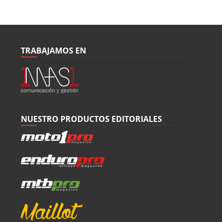
TRABAJAMOS EN
NUESTRO PRODUCTOS EDITORIALES