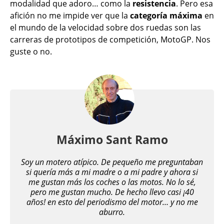
modalidad que adoro… como la
resistencia
. Pero esa
afición no me impide ver que la
categoría máxima
en
el mundo de la velocidad sobre dos ruedas son las
carreras de prototipos de competición, MotoGP. Nos
guste o no.
Máximo Sant Ramo
Soy un motero atípico. De pequeño me preguntaban
si quería más a mi madre o a mi padre y ahora si
me gustan más los coches o las motos. No lo sé,
pero me gustan mucho. De hecho llevo casi ¡40
años! en esto del periodismo del motor… y no me
aburro.