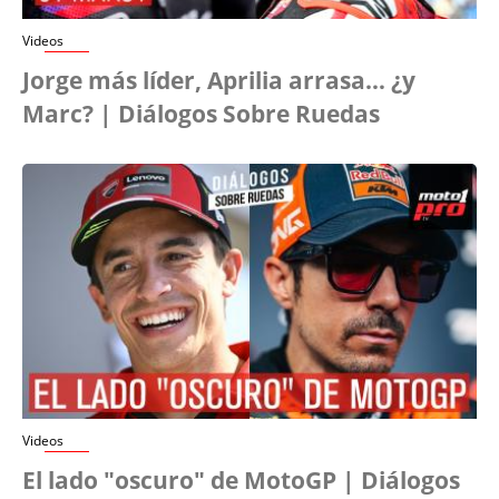
Videos
Jorge más líder, Aprilia arrasa… ¿y
Marc? | Diálogos Sobre Ruedas
Videos
El lado "oscuro" de MotoGP | Diálogos