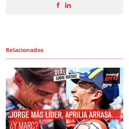
Relacionados