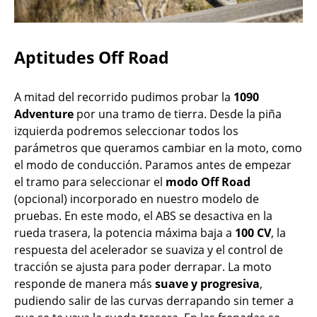
Aptitudes Off Road
A mitad del recorrido pudimos probar la
1090
Adventure
por una tramo de tierra. Desde la piña
izquierda podremos seleccionar todos los
parámetros que queramos cambiar en la moto, como
el modo de conducción. Paramos antes de empezar
el tramo para seleccionar el
modo Off Road
(opcional) incorporado en nuestro modelo de
pruebas. En este modo, el ABS se desactiva en la
rueda trasera, la potencia máxima baja a
100 CV
, la
respuesta del acelerador se suaviza y el control de
tracción se ajusta para poder derrapar. La moto
responde de manera más
suave y progresiva
,
pudiendo salir de las curvas derrapando sin temer a