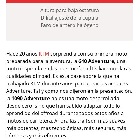
Altura para baja estatura
Difícil ajuste de la cúpula
Faro delantero halógeno
Hace 20 años
KTM
sorprendía con su primera moto
preparada para la aventura, la
640 Adventure
, una
moto inspirada en las que corrían el Dakar con claras
cualidades offroad. Es esta base sobre la que ha
trabajado KTM durante años para crear las actuales
Adventure. Tal y como nos dijeron en la presentación,
la
1090 Adventure
no es una moto desarrollada
desde cero, sino que han sabido adaptar todo lo
aprendido del offroad durante todos estos años a
motos de carretera. Ahora las trail son más suaves,
más potentes, más tecnológicas, más seguras, más
cómodas y más eficientes.