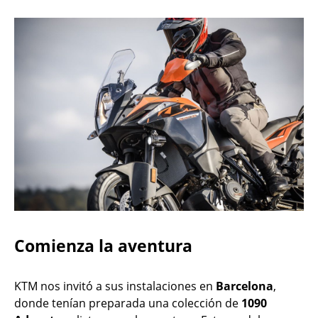
Comienza la aventura
KTM nos invitó a sus instalaciones en
Barcelona
,
donde tenían preparada una colección de
1090