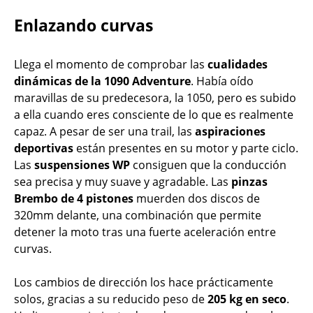
Enlazando curvas
Llega el momento de comprobar las
cualidades
dinámicas de la 1090 Adventure
. Había oído
maravillas de su predecesora, la 1050, pero es subido
a ella cuando eres consciente de lo que es realmente
capaz. A pesar de ser una trail, las
aspiraciones
deportivas
están presentes en su motor y parte ciclo.
Las
suspensiones WP
consiguen que la conducción
sea precisa y muy suave y agradable. Las
pinzas
Brembo de 4 pistones
muerden dos discos de
320mm delante, una combinación que permite
detener la moto tras una fuerte aceleración entre
curvas.
Los cambios de dirección los hace prácticamente
solos, gracias a su reducido peso de
205 kg en seco
.