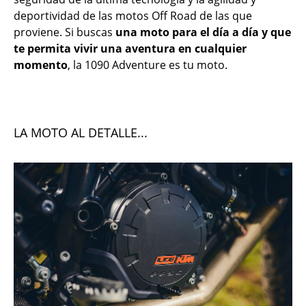
deportividad de las motos Off Road de las que
proviene. Si buscas
una moto para el día a día y que
te permita vivir una aventura en cualquier
momento
, la 1090 Adventure es tu moto.
LA MOTO AL DETALLE...