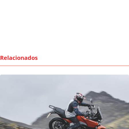
Relacionados