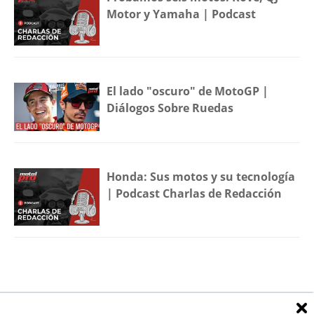
Motor y Yamaha | Podcast
El lado "oscuro" de MotoGP |
Diálogos Sobre Ruedas
Honda: Sus motos y su tecnología
| Podcast Charlas de Redacción