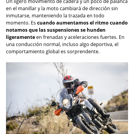
Un ligero movimiento de cadera y un poco de palanca
en el manillar y la moto cambiará de dirección sin
inmutarse, manteniendo la trazada en todo
momento. Es
cuando aumentamos el ritmo cuando
notamos que las suspensiones se hunden
ligeramente
en frenadas y aceleraciones fuertes. En
una conducción normal, incluso algo deportiva, el
comportamiento global es sorprendente.