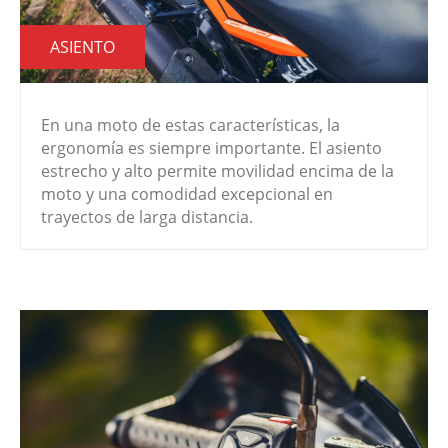
ASIENTO
En una moto de estas características, la
ergonomía es siempre importante. El asiento
estrecho y alto permite movilidad encima de la
moto y una comodidad excepcional en
trayectos de larga distancia.