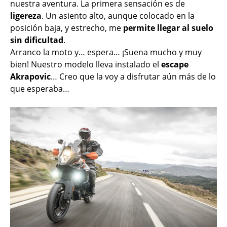
nuestra aventura. La primera sensación es de
ligereza
. Un asiento alto, aunque colocado en la
posición baja, y estrecho, me
permite llegar al suelo
sin dificultad
.
Arranco la moto y… espera… ¡Suena mucho y muy
bien! Nuestro modelo lleva instalado el
escape
Akrapovic
… Creo que la voy a disfrutar aún más de lo
que esperaba…