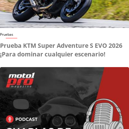
Pruebas
Prueba KTM Super Adventure S EVO 2026
¡Para dominar cualquier escenario!