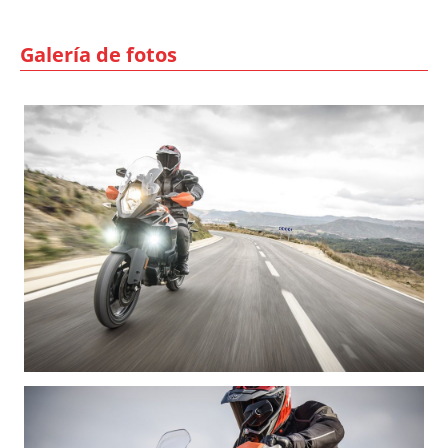
Galería de fotos