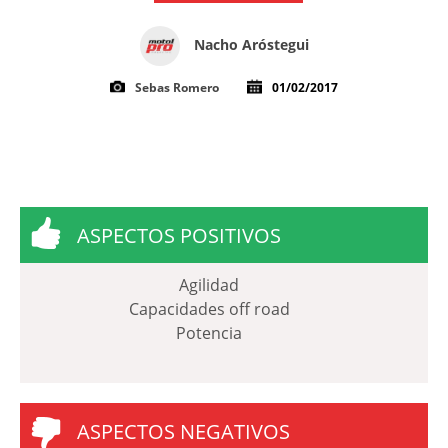
Nacho Aróstegui
Sebas Romero
01/02/2017
ASPECTOS POSITIVOS
Agilidad
Capacidades off road
Potencia
ASPECTOS NEGATIVOS