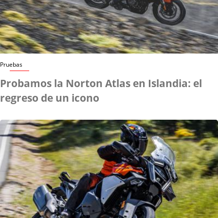
Pruebas
Probamos la Norton Atlas en Islandia: el
regreso de un icono