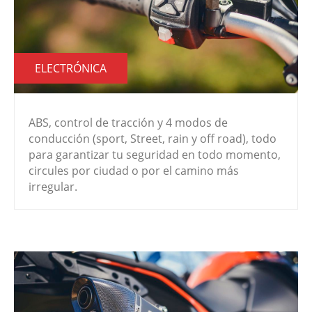
ELECTRÓNICA
ABS, control de tracción y 4 modos de
conducción (sport, Street, rain y off road), todo
para garantizar tu seguridad en todo momento,
circules por ciudad o por el camino más
irregular.