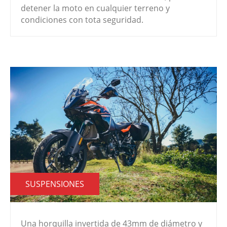
detener la moto en cualquier terreno y
condiciones con tota seguridad.
SUSPENSIONES
Una horquilla invertida de 43mm de diámetro y