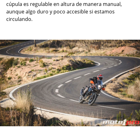
cúpula es regulable en altura de manera manual,
aunque algo duro y poco accesible si estamos
circulando.