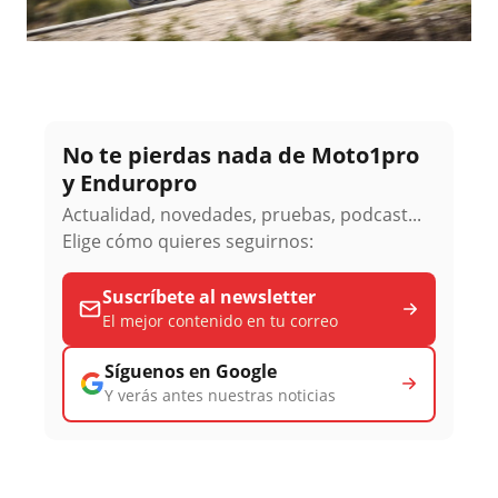
No te pierdas nada de Moto1pro
y Enduropro
Actualidad, novedades, pruebas, podcast...
Elige cómo quieres seguirnos:
Suscríbete al newsletter
El mejor contenido en tu correo
Síguenos en Google
Y verás antes nuestras noticias