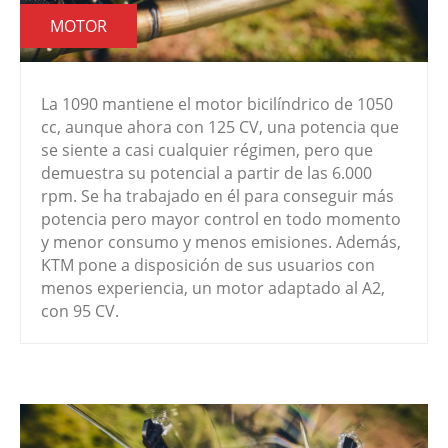
MOTOR
La 1090 mantiene el motor bicilíndrico de 1050
cc, aunque ahora con 125 CV, una potencia que
se siente a casi cualquier régimen, pero que
demuestra su potencial a partir de las 6.000
rpm. Se ha trabajado en él para conseguir más
potencia pero mayor control en todo momento
y menor consumo y menos emisiones. Además,
KTM pone a disposición de sus usuarios con
menos experiencia, un motor adaptado al A2,
con 95 CV.