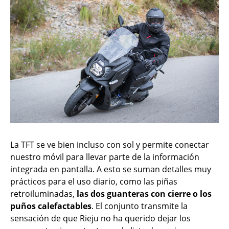
La TFT se ve bien incluso con sol y permite conectar
nuestro móvil para llevar parte de la información
integrada en pantalla. A esto se suman detalles muy
prácticos para el uso diario, como las piñas
retroiluminadas,
las dos guanteras con cierre o los
puños calefactables
. El conjunto transmite la
sensación de que Rieju no ha querido dejar los