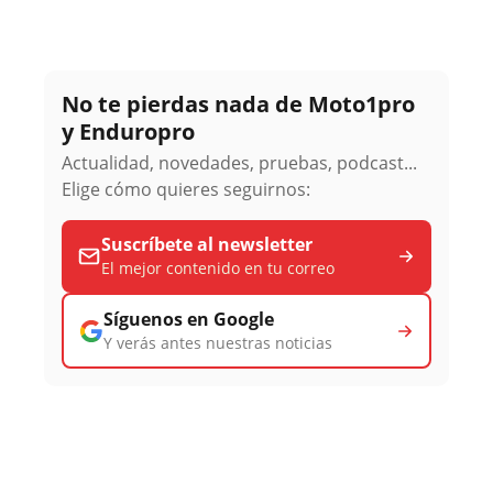
No te pierdas nada de Moto1pro
y Enduropro
Actualidad, novedades, pruebas, podcast...
Elige cómo quieres seguirnos:
Suscríbete al newsletter
El mejor contenido en tu correo
Síguenos en Google
Y verás antes nuestras noticias