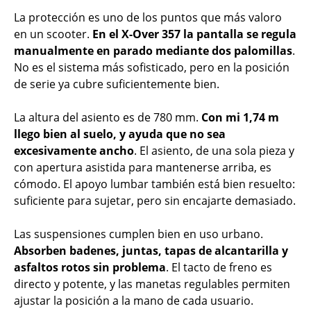
La protección es uno de los puntos que más valoro
en un scooter.
En el X-Over 357 la pantalla se regula
manualmente en parado mediante dos palomillas
.
No es el sistema más sofisticado, pero en la posición
de serie ya cubre suficientemente bien.
La altura del asiento es de 780 mm.
Con mi 1,74 m
llego bien al suelo, y ayuda que no sea
excesivamente ancho
. El asiento, de una sola pieza y
con apertura asistida para mantenerse arriba, es
cómodo. El apoyo lumbar también está bien resuelto:
suficiente para sujetar, pero sin encajarte demasiado.
Las suspensiones cumplen bien en uso urbano.
Absorben badenes, juntas, tapas de alcantarilla y
asfaltos rotos sin problema
. El tacto de freno es
directo y potente, y las manetas regulables permiten
ajustar la posición a la mano de cada usuario.