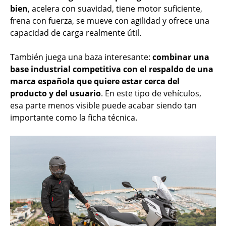
bien
, acelera con suavidad, tiene motor suficiente,
frena con fuerza, se mueve con agilidad y ofrece una
capacidad de carga realmente útil.
También juega una baza interesante:
combinar una
base industrial competitiva con el respaldo de una
marca española que quiere estar cerca del
producto y del usuario
. En este tipo de vehículos,
esa parte menos visible puede acabar siendo tan
importante como la ficha técnica.