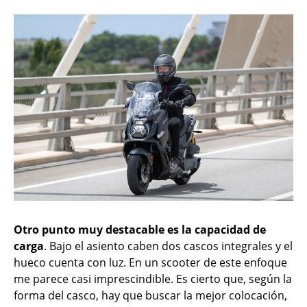
Otro punto muy destacable es la capacidad de
carga
. Bajo el asiento caben dos cascos integrales y el
hueco cuenta con luz. En un scooter de este enfoque
me parece casi imprescindible. Es cierto que, según la
forma del casco, hay que buscar la mejor colocación,