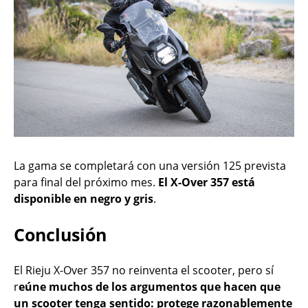
La gama se completará con una versión 125 prevista
para final del próximo mes.
El X-Over 357 está
disponible en negro y gris
.
Conclusión
El Rieju X-Over 357 no reinventa el scooter, pero sí
r
eúne muchos de los argumentos que hacen que
un scooter tenga sentido: protege razonablemente