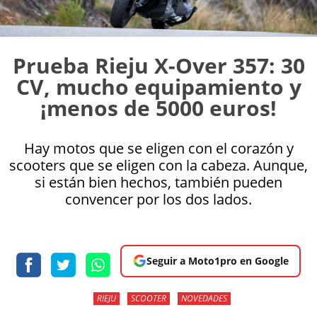
Prueba Rieju X-Over 357: 30
CV, mucho equipamiento y
¡menos de 5000 euros!
Hay motos que se eligen con el corazón y
scooters que se eligen con la cabeza. Aunque,
si están bien hechos, también pueden
convencer por los dos lados.
Seguir a Moto1pro en Google
RIEJU
SCOOTER
NOVEDADES