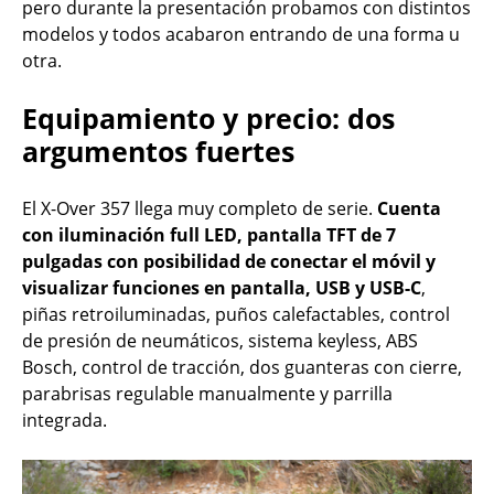
pero durante la presentación probamos con distintos
modelos y todos acabaron entrando de una forma u
otra.
Equipamiento y precio: dos
argumentos fuertes
El X-Over 357 llega muy completo de serie.
Cuenta
con iluminación full LED, pantalla TFT de 7
pulgadas con posibilidad de conectar el móvil y
visualizar funciones en pantalla, USB y USB-C
,
piñas retroiluminadas, puños calefactables, control
de presión de neumáticos, sistema keyless, ABS
Bosch, control de tracción, dos guanteras con cierre,
parabrisas regulable manualmente y parrilla
integrada.