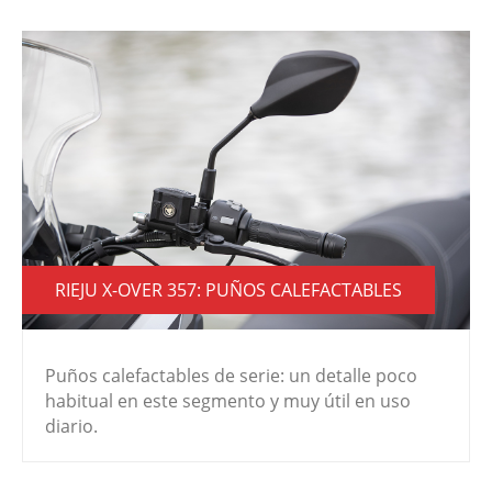
RIEJU X-OVER 357: PUÑOS CALEFACTABLES
Puños calefactables de serie: un detalle poco
habitual en este segmento y muy útil en uso
diario.