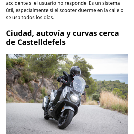
accidente si el usuario no responde. Es un sistema
útil, especialmente si el scooter duerme en la calle o
se usa todos los días.
Ciudad, autovía y curvas cerca
de Castelldefels