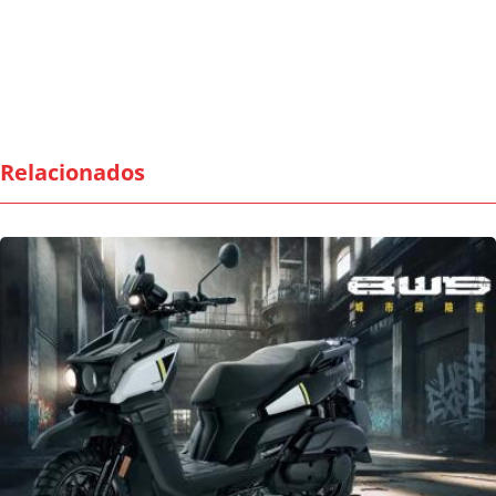
Relacionados