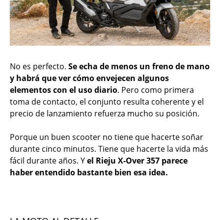
No es perfecto.
Se echa de menos un freno de mano
y habrá que ver cómo envejecen algunos
elementos con el uso diario
. Pero como primera
toma de contacto, el conjunto resulta coherente y el
precio de lanzamiento refuerza mucho su posición.
Porque un buen scooter no tiene que hacerte soñar
durante cinco minutos. Tiene que hacerte la vida más
fácil durante años. Y
el Rieju X-Over 357 parece
haber entendido bastante bien esa idea.