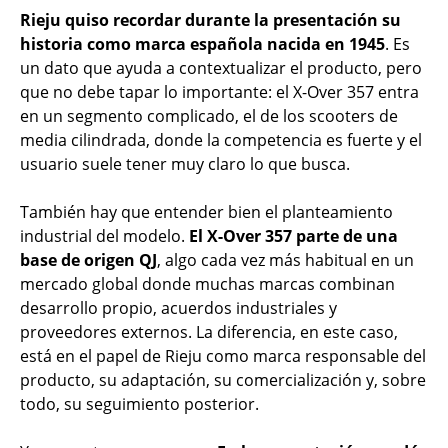
Rieju quiso recordar durante la presentación su
historia como marca española nacida en 1945
. Es
un dato que ayuda a contextualizar el producto, pero
que no debe tapar lo importante: el X-Over 357 entra
en un segmento complicado, el de los scooters de
media cilindrada, donde la competencia es fuerte y el
usuario suele tener muy claro lo que busca.
También hay que entender bien el planteamiento
industrial del modelo.
El X-Over 357 parte de una
base de origen QJ
, algo cada vez más habitual en un
mercado global donde muchas marcas combinan
desarrollo propio, acuerdos industriales y
proveedores externos. La diferencia, en este caso,
está en el papel de Rieju como marca responsable del
producto, su adaptación, su comercialización y, sobre
todo, su seguimiento posterior.