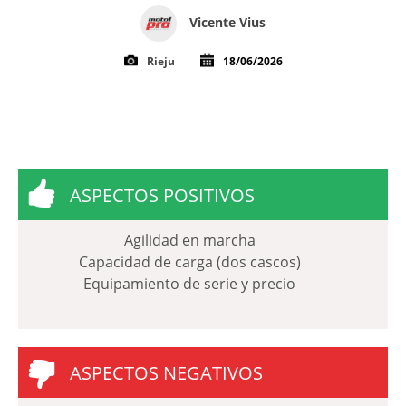
Vicente Vius
Rieju
18/06/2026
ASPECTOS POSITIVOS
Agilidad en marcha
Capacidad de carga (dos cascos)
Equipamiento de serie y precio
ASPECTOS NEGATIVOS