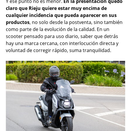
Y ese punto no es menor.
En la presentación quedó
claro que Rieju quiere estar muy encima de
cualquier incidencia que pueda aparecer en sus
productos
, no solo desde la postventa, sino también
como parte de la evolución de la calidad. En un
scooter pensado para uso diario, saber que detrás
hay una marca cercana, con interlocución directa y
voluntad de corregir rápido, suma tranquilidad.