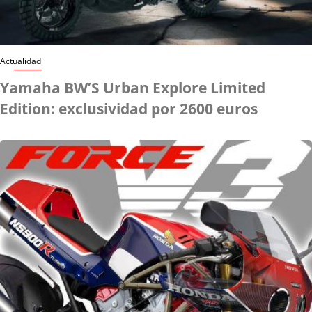
Actualidad
Yamaha BW’S Urban Explore Limited
Edition: exclusividad por 2600 euros