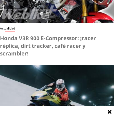
Actualidad
Honda V3R 900 E-Compressor: ¡racer
réplica, dirt tracker, café racer y
scrambler!