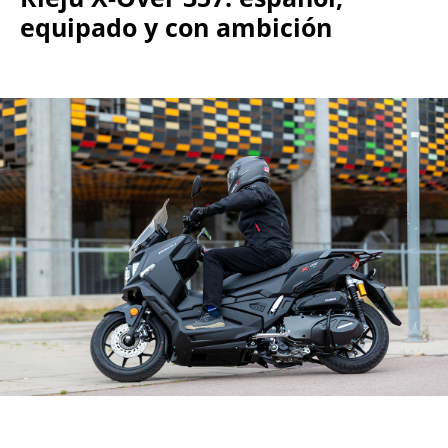
equipado y con ambición