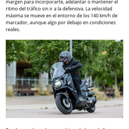
margen para incorporarte, adelantar o mantener el
ritmo del tráfico sin ir a la defensiva. La velocidad
máxima se mueve en el entorno de los 140 km/h de
marcador, aunque algo por debajo en condiciones
reales.