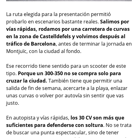
La ruta elegida para la presentación permitió
probarlo en escenarios bastante reales.
Salimos por
vías rápidas, rodamos por una carretera de curvas
en la zona de Castelldefels y volvimos después al
tráfico de Barcelona
, antes de terminar la jornada en
Montjuïc, con la ciudad al fondo.
Ese recorrido tiene sentido para un scooter de este
tipo.
Porque un 300-350 no se compra solo para
cruzar la ciudad.
También tiene que permitir una
salida de fin de semana, acercarte a la playa, enlazar
unas curvas o volver por autovía sin sentir que vas
justo.
En autopista y vías rápidas,
los 30 CV son más que
suficientes para defenderse con soltura
. No se trata
de buscar una punta espectacular, sino de tener