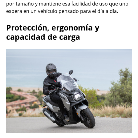
por tamaño y mantiene esa facilidad de uso que uno
espera en un vehículo pensado para el día a día.
Protección, ergonomía y
capacidad de carga