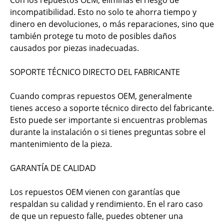
incompatibilidad. Esto no solo te ahorra tiempo y
dinero en devoluciones, o más reparaciones, sino que
también protege tu moto de posibles daños
causados por piezas inadecuadas.
SOPORTE TÉCNICO DIRECTO DEL FABRICANTE
Cuando compras repuestos OEM, generalmente
tienes acceso a soporte técnico directo del fabricante.
Esto puede ser importante si encuentras problemas
durante la instalación o si tienes preguntas sobre el
mantenimiento de la pieza.
GARANTÍA DE CALIDAD
Los repuestos OEM vienen con garantías que
respaldan su calidad y rendimiento. En el raro caso
de que un repuesto falle, puedes obtener una