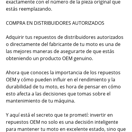
exactamente con el número de la pieza original que
estás reemplazando.
COMPRA EN DISTRIBUIDORES AUTORIZADOS
Adquirir tus repuestos de distribuidores autorizados
o directamente del fabricante de tu moto es una de
las mejores maneras de asegurarte de que estás
obteniendo un producto OEM genuino.
Ahora que conoces la importancia de los repuestos
OEM y cómo pueden influir en el rendimiento y la
durabilidad de tu moto, es hora de pensar en cómo
esto afecta a las decisiones que tomas sobre el
mantenimiento de tu máquina.
Y aquí está el secreto que te prometí: invertir en
repuestos OEM no solo es una decisión inteligente
para mantener tu moto en excelente estado, sino que