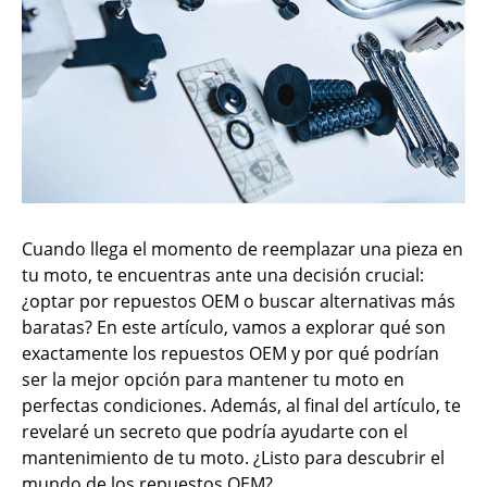
Cuando llega el momento de reemplazar una pieza en
tu moto, te encuentras ante una decisión crucial:
¿optar por repuestos OEM o buscar alternativas más
baratas? En este artículo, vamos a explorar qué son
exactamente los repuestos OEM y por qué podrían
ser la mejor opción para mantener tu moto en
perfectas condiciones. Además, al final del artículo, te
revelaré un secreto que podría ayudarte con el
mantenimiento de tu moto. ¿Listo para descubrir el
mundo de los repuestos OEM?