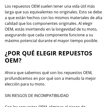
Los repuestos OEM suelen tener una vida útil más
larga que sus equivalentes no originales. Esto se debe
a que están hechos con los mismos materiales de alta
calidad que los componentes originales. Al elegir
OEM, estás invirtiendo en la longevidad de tu moto,
asegurando que cada componente funcione a su
máximo potencial durante el mayor tiempo posible.
¿POR QUÉ ELEGIR REPUESTOS
OEM?
Ahora que sabemos qué son los repuestos OEM,
profundicemos en por qué son a menudo la mejor
elección para tu moto.
SIN RIESGOS DE INCOMPATIBILIDAD
Con los repuestos OEM, eliminas el riesgo de