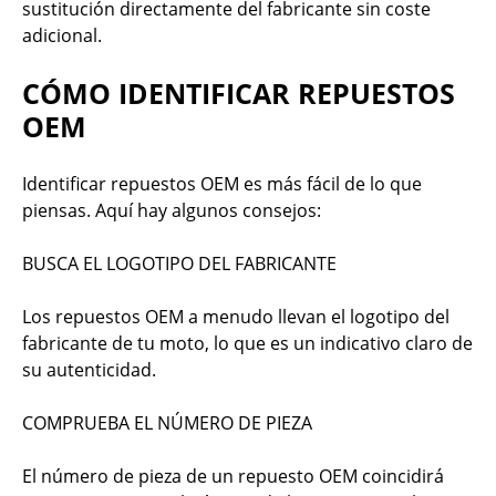
sustitución directamente del fabricante sin coste
adicional.
CÓMO IDENTIFICAR REPUESTOS
OEM
Identificar repuestos OEM es más fácil de lo que
piensas. Aquí hay algunos consejos:
BUSCA EL LOGOTIPO DEL FABRICANTE
Los repuestos OEM a menudo llevan el logotipo del
fabricante de tu moto, lo que es un indicativo claro de
su autenticidad.
COMPRUEBA EL NÚMERO DE PIEZA
El número de pieza de un repuesto OEM coincidirá