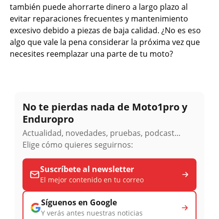
también puede ahorrarte dinero a largo plazo al
evitar reparaciones frecuentes y mantenimiento
excesivo debido a piezas de baja calidad. ¿No es eso
algo que vale la pena considerar la próxima vez que
necesites reemplazar una parte de tu moto?
No te pierdas nada de Moto1pro y
Enduropro
Actualidad, novedades, pruebas, podcast...
Elige cómo quieres seguirnos:
Suscríbete al newsletter
El mejor contenido en tu correo
Síguenos en Google
Y verás antes nuestras noticias