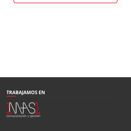
TRABAJAMOS EN