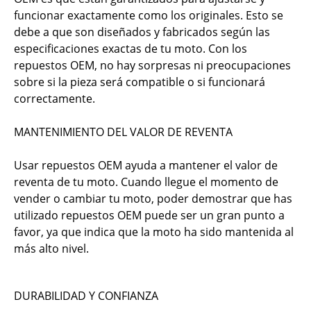
funcionar exactamente como los originales. Esto se
debe a que son diseñados y fabricados según las
especificaciones exactas de tu moto. Con los
repuestos OEM, no hay sorpresas ni preocupaciones
sobre si la pieza será compatible o si funcionará
correctamente.
MANTENIMIENTO DEL VALOR DE REVENTA
Usar repuestos OEM ayuda a mantener el valor de
reventa de tu moto. Cuando llegue el momento de
vender o cambiar tu moto, poder demostrar que has
utilizado repuestos OEM puede ser un gran punto a
favor, ya que indica que la moto ha sido mantenida al
más alto nivel.
DURABILIDAD Y CONFIANZA