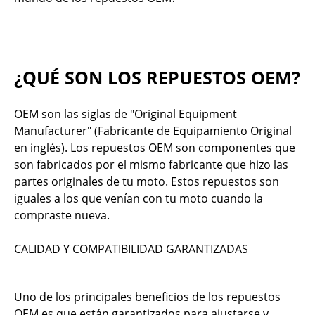
¿QUÉ SON LOS REPUESTOS OEM?
OEM son las siglas de "Original Equipment
Manufacturer" (Fabricante de Equipamiento Original
en inglés). Los repuestos OEM son componentes que
son fabricados por el mismo fabricante que hizo las
partes originales de tu moto. Estos repuestos son
iguales a los que venían con tu moto cuando la
compraste nueva.
CALIDAD Y COMPATIBILIDAD GARANTIZADAS
Uno de los principales beneficios de los repuestos
OEM es que están garantizados para ajustarse y