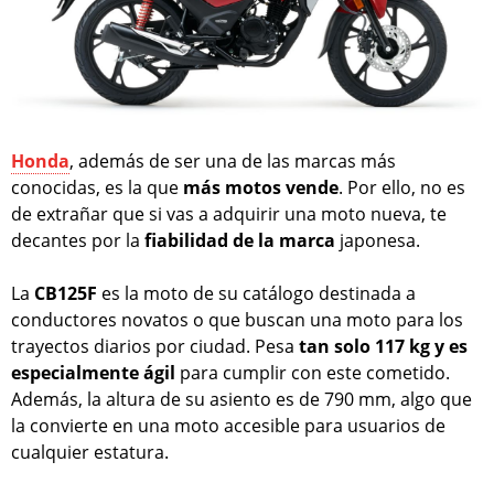
Honda
, además de ser una de las marcas más
conocidas, es la que
más motos vende
. Por ello, no es
de extrañar que si vas a adquirir una moto nueva, te
decantes por la
fiabilidad de la marca
japonesa.
La
CB125F
es la moto de su catálogo destinada a
conductores novatos o que buscan una moto para los
trayectos diarios por ciudad. Pesa
tan solo 117 kg y es
especialmente ágil
para cumplir con este cometido.
Además, la altura de su asiento es de 790 mm, algo que
la convierte en una moto accesible para usuarios de
cualquier estatura.