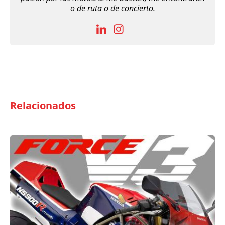
o de ruta o de concierto.
Relacionados