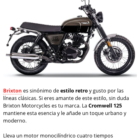
Brixton
es sinónimo de
estilo retro
y gusto por las
líneas clásicas. Si eres amante de este estilo, sin duda
Brixton Motorcycles es tu marca. La
Cromwell 125
mantiene esta esencia y le añade un toque urbano y
moderno.
Lleva un motor monocilíndrico cuatro tiempos