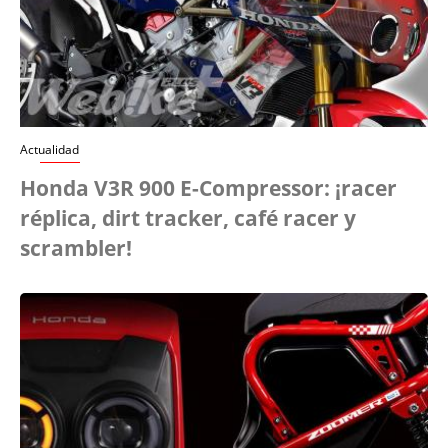
Actualidad
Honda V3R 900 E-Compressor: ¡racer
réplica, dirt tracker, café racer y
scrambler!