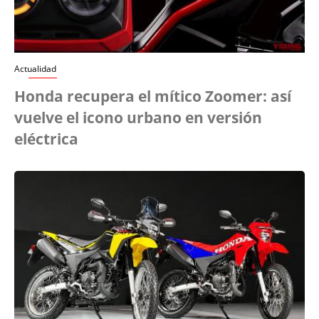
Actualidad
Honda recupera el mítico Zoomer: así
vuelve el icono urbano en versión
eléctrica