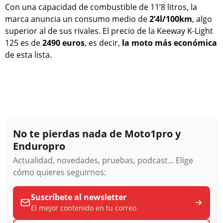
Con una capacidad de combustible de 11’8 litros, la
marca anuncia un consumo medio de
2’4l/100km
, algo
superior al de sus rivales. El precio de la Keeway K-Light
125 es de
2490 euros
, es decir,
la moto más económica
de esta lista.
No te pierdas nada de Moto1pro y
Enduropro
Actualidad, novedades, pruebas, podcast... Elige
cómo quieres seguirnos:
Suscríbete al newsletter
El mejor contenido en tu correo