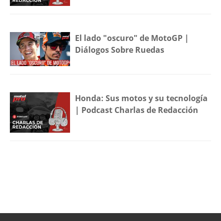
El lado "oscuro" de MotoGP |
Diálogos Sobre Ruedas
Honda: Sus motos y su tecnología
| Podcast Charlas de Redacción