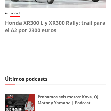
Actualidad
Honda XR300 L y XR300 Rally: trail para
el A2 por 2300 euros
Últimos podcasts
Probamos seis motos: Kove, QJ
Motor y Yamaha | Podcast