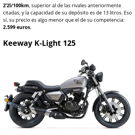
2’2l/100km
, superior al de las rivales anteriormente
citadas, y la capacidad de su depósito es de 13 litros. Eso
sí, su precio es algo menor que el de su competencia:
2.599 euros
.
Keeway K-Light 125