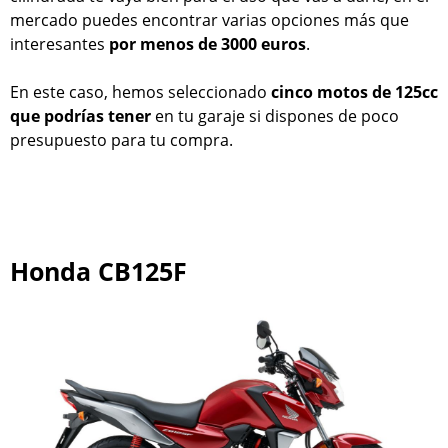
mercado puedes encontrar varias opciones más que
interesantes
por menos de 3000 euros
.
En este caso, hemos seleccionado
cinco motos de 125cc
que podrías tener
en tu garaje si dispones de poco
presupuesto para tu compra.
Honda CB125F