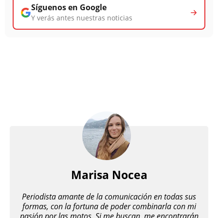
Síguenos en Google
Y verás antes nuestras noticias
Marisa Nocea
Periodista amante de la comunicación en todas sus
formas, con la fortuna de poder combinarla con mi
pasión por las motos. Si me buscan, me encontrarán