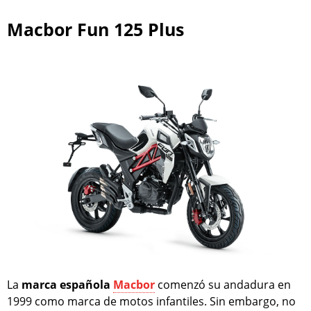
Macbor Fun 125 Plus
La
marca española
Macbor
comenzó su andadura en
1999 como marca de motos infantiles. Sin embargo, no