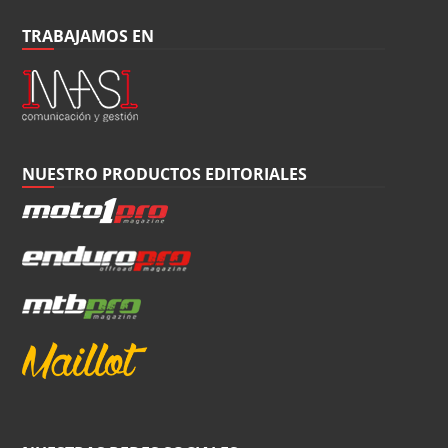
TRABAJAMOS EN
NUESTRO PRODUCTOS EDITORIALES