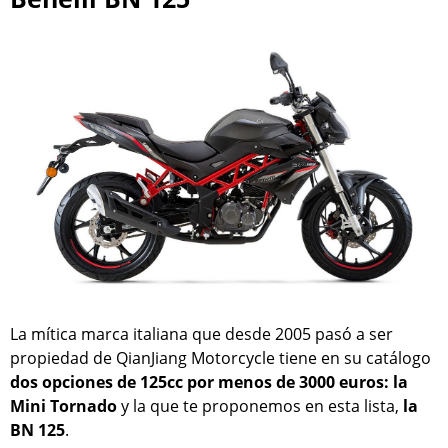
La mítica marca italiana que desde 2005 pasó a ser
propiedad de QianJiang Motorcycle tiene en su catálogo
dos opciones de 125cc por menos de 3000 euros: la
Mini Tornado
y la que te proponemos en esta lista,
la
BN 125
.