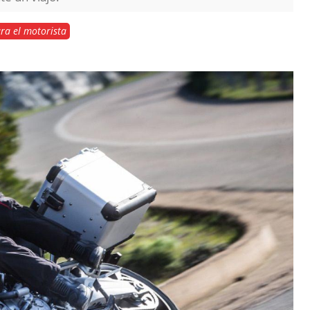
ra el motorista