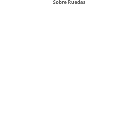
Sobre Ruedas