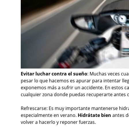
Evitar luchar contra el sueño
: Muchas veces cua
pesar lo que hacemos es apurar para intentar lle
exponemos más a sufrir un accidente. En estos ca
cualquier zona donde puedas recuperarte antes de
Refrescarse: Es muy importante mantenerse hidrat
especialmente en verano.
Hidrátate bien
antes d
volver a hacerlo y reponer fuerzas.