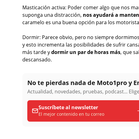
Masticación activa: Poder comer algo que nos ma
suponga una distracción,
nos ayudará a manten
caramelo es una buena opción para los motorista
Dormir: Parece obvio, pero no siempre dormimos 
y esto incrementa las posibilidades de sufrir cansa
más tarde y
dormir un par de horas más
, que s
descansado.
No te pierdas nada de Moto1pro y 
Actualidad, novedades, pruebas, podcast... Eli
Suscríbete al newsletter
El mejor contenido en tu correo