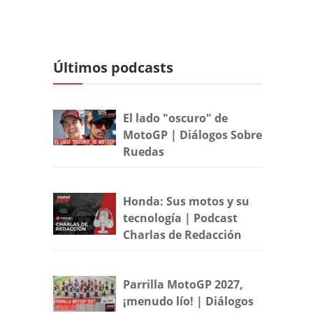
Últimos podcasts
El lado "oscuro" de
MotoGP | Diálogos Sobre
Ruedas
Honda: Sus motos y su
tecnología | Podcast
Charlas de Redacción
Parrilla MotoGP 2027,
¡menudo lío! | Diálogos