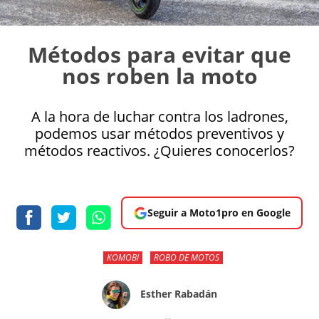
Métodos para evitar que
nos roben la moto
A la hora de luchar contra los ladrones,
podemos usar métodos preventivos y
métodos reactivos. ¿Quieres conocerlos?
Seguir a Moto1pro en Google
KOMOBI
ROBO DE MOTOS
Esther Rabadán