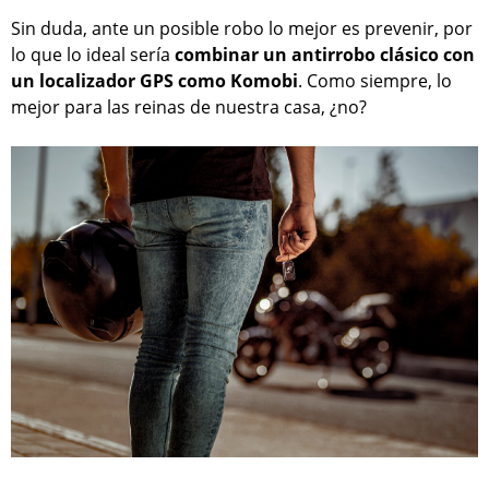
Sin duda, ante un posible robo lo mejor es prevenir, por
lo que lo ideal sería
combinar un antirrobo clásico con
un localizador GPS como Komobi
. Como siempre, lo
mejor para las reinas de nuestra casa, ¿no?