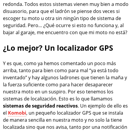
redonda. Todos estos sistemas vienen muy bien a modo
disuasorio, para que el ladrón se piense dos veces si
escoger tu moto u otra sin ningún tipo de sistema de
seguridad. Pero… ¿Qué ocurre si esto no funciona y, al
bajar al garaje, me encuentro con que mi moto no está?
¿Lo mejor? Un localizador GPS
Y es que, como ya hemos comentado un poco más
arriba, tanto para bien como para mal “ya está todo
inventado” y hay algunos ladrones que tienen la maña y
la fuerza suficiente como para hacer desaparecer
nuestra moto en un suspiro. Por eso tenemos los
sistemas de localización. Esto es lo que llamamos
sistemas de seguridad reactivos
. Un ejemplo de ello es
el
Komobi
, un pequeño localizador GPS que se instala
de manera sencilla en nuestra moto y no solo la tiene
localizada sino que nos avisa, tanto por una notificación