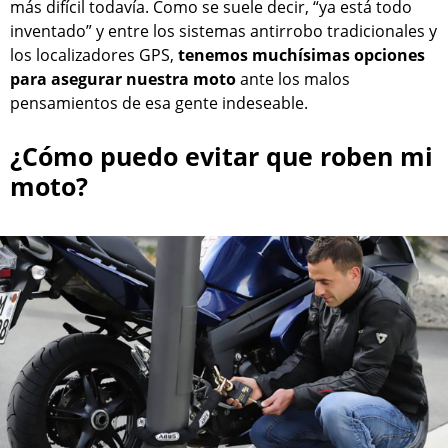
más difícil todavía. Como se suele decir, “ya está todo
inventado” y entre los sistemas antirrobo tradicionales y
los localizadores GPS,
tenemos muchísimas opciones
para asegurar nuestra moto
ante los malos
pensamientos de esa gente indeseable.
¿Cómo puedo evitar que roben mi
moto?