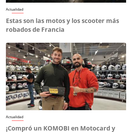
Actualidad
Estas son las motos y los scooter más
robados de Francia
Actualidad
¡Compró un KOMOBI en Motocard y