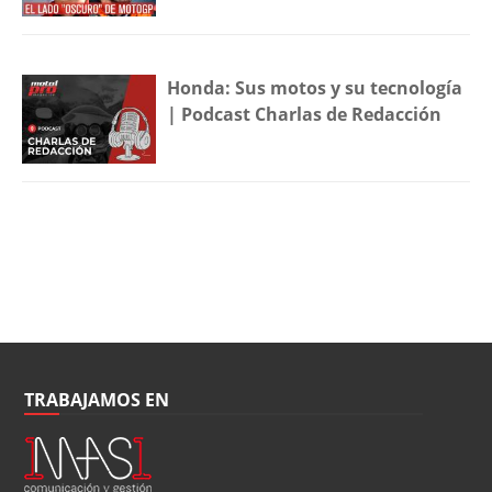
Honda: Sus motos y su tecnología
| Podcast Charlas de Redacción
TRABAJAMOS EN