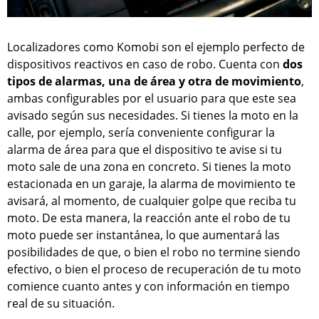
Localizadores como Komobi son el ejemplo perfecto de
dispositivos reactivos en caso de robo. Cuenta con
dos
tipos de alarmas, una de área y otra de movimiento
,
ambas configurables por el usuario para que este sea
avisado según sus necesidades. Si tienes la moto en la
calle, por ejemplo, sería conveniente configurar la
alarma de área para que el dispositivo te avise si tu
moto sale de una zona en concreto. Si tienes la moto
estacionada en un garaje, la alarma de movimiento te
avisará, al momento, de cualquier golpe que reciba tu
moto. De esta manera, la reacción ante el robo de tu
moto puede ser instantánea, lo que aumentará las
posibilidades de que, o bien el robo no termine siendo
efectivo, o bien el proceso de recuperación de tu moto
comience cuanto antes y con información en tiempo
real de su situación.