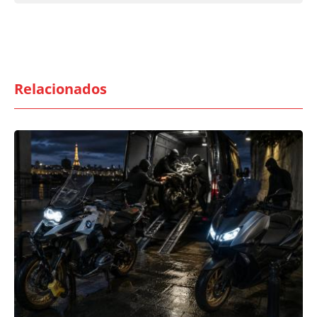
Relacionados