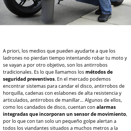
A priori, los medios que pueden ayudarte a que los
ladrones no pierdan tiempo intentando robar tu moto y
se vayan a por otro objetivo, son los antirrobos
tradicionales. Es lo que llamamos los
métodos de
seguridad preventivos
. En el mercado podemos
encontrar sistemas para candar el disco, antirrobos de
horquilla, cadenas con eslabones de alta resistencia y
articulados, antirrobos de manillar… Algunos de ellos,
como los candados de disco, cuentan con
alarmas
integradas
que incorporan un sensor de movimiento
,
por lo que con tan solo un pequeño golpe alertan a
todos los viandantes situados a muchos metros a la