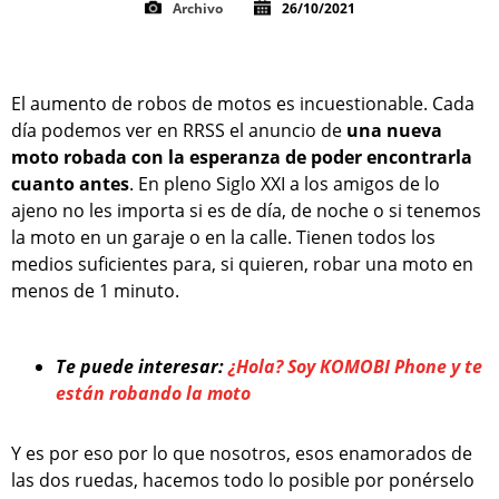
Archivo
26/10/2021
El aumento de robos de motos es incuestionable. Cada
día podemos ver en RRSS el anuncio de
una nueva
moto robada con la esperanza de poder encontrarla
cuanto antes
. En pleno Siglo XXI a los amigos de lo
ajeno no les importa si es de día, de noche o si tenemos
la moto en un garaje o en la calle. Tienen todos los
medios suficientes para, si quieren, robar una moto en
menos de 1 minuto.
Te puede interesar:
¿Hola? Soy KOMOBI Phone y te
están robando la moto
Y es por eso por lo que nosotros, esos enamorados de
las dos ruedas, hacemos todo lo posible por ponérselo