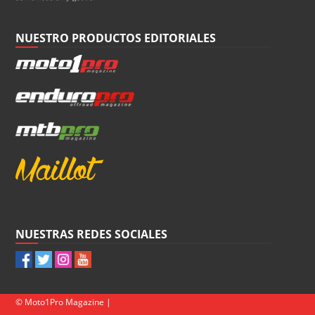
NUESTRO PRODUCTOS EDITORIALES
NUESTRAS REDES SOCIALES
© Moto1Pro Magazine |