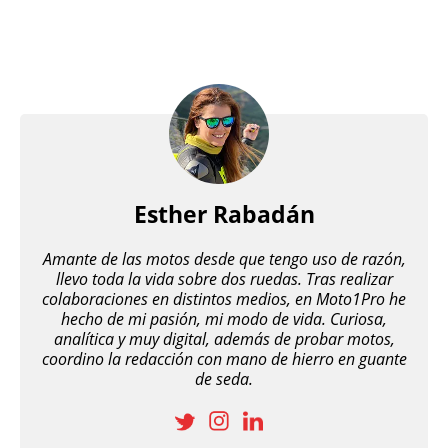
Esther Rabadán
Amante de las motos desde que tengo uso de razón,
llevo toda la vida sobre dos ruedas. Tras realizar
colaboraciones en distintos medios, en Moto1Pro he
hecho de mi pasión, mi modo de vida. Curiosa,
analítica y muy digital, además de probar motos,
coordino la redacción con mano de hierro en guante
de seda.