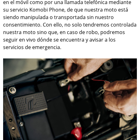
en el móvil como por una llamada telefónica mediante
su servicio Komobi Phone, de que nuestra moto está
siendo manipulada o transportada sin nuestro
consentimiento. Con ello, no solo tendremos controlada
nuestra moto sino que, en caso de robo, podremos
seguir en vivo dónde se encuentra y avisar a los
servicios de emergencia.