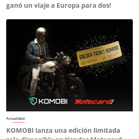
ganó un viaje a Europa para dos!
Actualidad
KOMOBI lanza una edición limitada