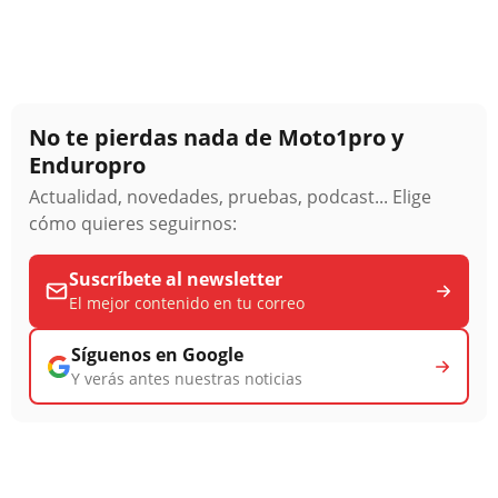
No te pierdas nada de Moto1pro y
Enduropro
Actualidad, novedades, pruebas, podcast... Elige
cómo quieres seguirnos:
Suscríbete al newsletter
El mejor contenido en tu correo
Síguenos en Google
Y verás antes nuestras noticias