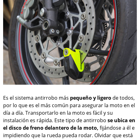
Es el sistema antirrobo más
pequeño y ligero
de todos,
por lo que es el más común para asegurar la moto en el
día a día. Transportarlo en la moto es fácil y su
instalación es rápida. Este tipo de antirrobo
se ubica en
el disco de freno delantero de la moto,
fijándose a él e
impidiendo que la rueda pueda rodar. Olvidar que está