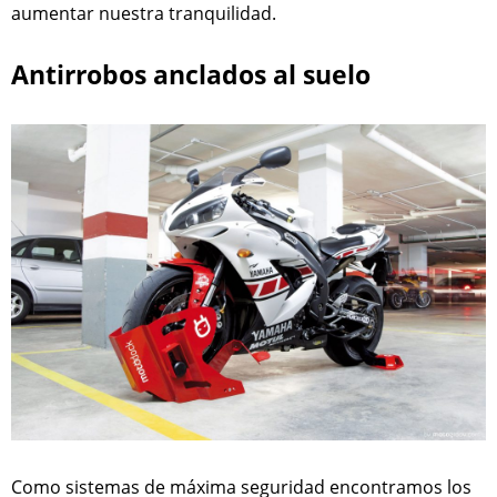
aumentar nuestra tranquilidad.
Antirrobos anclados al suelo
Como sistemas de máxima seguridad encontramos los