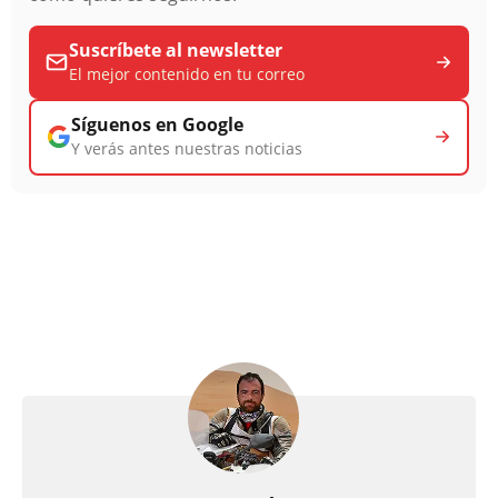
Suscríbete al newsletter
El mejor contenido en tu correo
Síguenos en Google
Y verás antes nuestras noticias