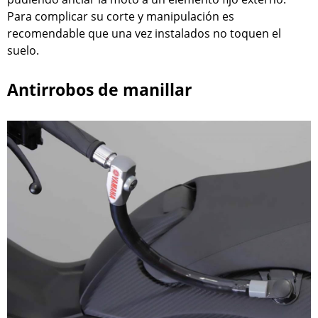
Para complicar su corte y manipulación es
recomendable que una vez instalados no toquen el
suelo.
Antirrobos de manillar