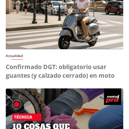
Actualidad
Confirmado DGT: obligatorio usar
guantes (y calzado cerrado) en moto