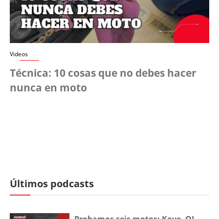
Videos
Técnica: 10 cosas que no debes hacer
nunca en moto
Últimos podcasts