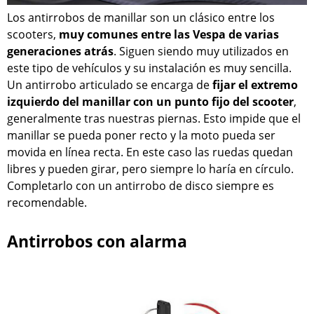
Los antirrobos de manillar son un clásico entre los
scooters,
muy comunes entre las Vespa de varias
generaciones atrás
. Siguen siendo muy utilizados en
este tipo de vehículos y su instalación es muy sencilla.
Un antirrobo articulado se encarga de
fijar el extremo
izquierdo del manillar con un punto fijo del scooter
,
generalmente tras nuestras piernas. Esto impide que el
manillar se pueda poner recto y la moto pueda ser
movida en línea recta. En este caso las ruedas quedan
libres y pueden girar, pero siempre lo haría en círculo.
Completarlo con un antirrobo de disco siempre es
recomendable.
Antirrobos con alarma