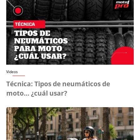
Videos
Técnica: Tipos de neumáticos de
moto... ¿cuál usar?