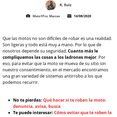
R. Ruiz
Moto1Pro, Marcas
14/08/2020
Que las motos no son difíciles de robar es una realidad.
Son ligeras y todo está muy a mano. Por lo que de
nosotros depende su seguridad.
Cuanto más le
compliquemos las cosas a los ladrones mejor
. Por
eso, para evitar que la moto se mueva de su sitio sin
nuestro consentimiento, en el mercado encontramos
una gran variedad de sistemas antirrobo a los que
podemos recurrir.
No te pierdas:
Qué hacer si te roban la moto:
denuncia, avisa, busca
Te puede interesar:
Cómo evitar que te roben la