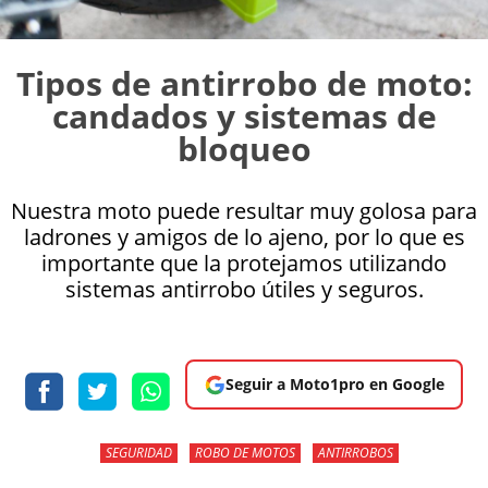
Tipos de antirrobo de moto:
candados y sistemas de
bloqueo
Nuestra moto puede resultar muy golosa para
ladrones y amigos de lo ajeno, por lo que es
importante que la protejamos utilizando
sistemas antirrobo útiles y seguros.
Seguir a Moto1pro en Google
SEGURIDAD
ROBO DE MOTOS
ANTIRROBOS