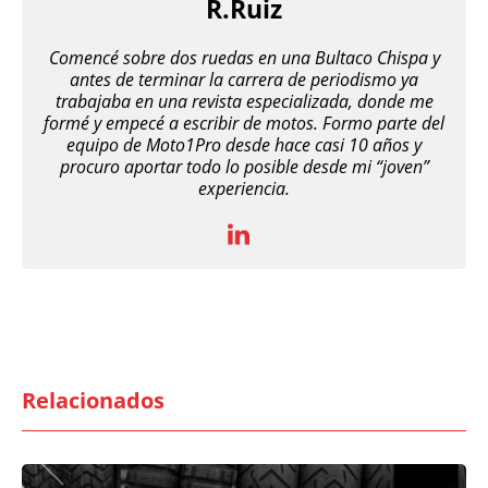
R.Ruiz
Comencé sobre dos ruedas en una Bultaco Chispa y
antes de terminar la carrera de periodismo ya
trabajaba en una revista especializada, donde me
formé y empecé a escribir de motos. Formo parte del
equipo de Moto1Pro desde hace casi 10 años y
procuro aportar todo lo posible desde mi “joven”
experiencia.
Relacionados