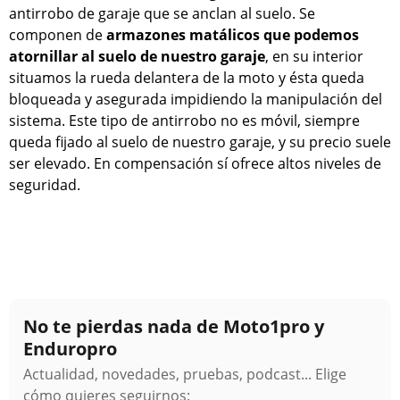
antirrobo de garaje que se anclan al suelo. Se
componen de
armazones matálicos que podemos
atornillar al suelo de nuestro garaje
, en su interior
situamos la rueda delantera de la moto y ésta queda
bloqueada y asegurada impidiendo la manipulación del
sistema. Este tipo de antirrobo no es móvil, siempre
queda fijado al suelo de nuestro garaje, y su precio suele
ser elevado. En compensación sí ofrece altos niveles de
seguridad.
No te pierdas nada de Moto1pro y
Enduropro
Actualidad, novedades, pruebas, podcast... Elige
cómo quieres seguirnos: