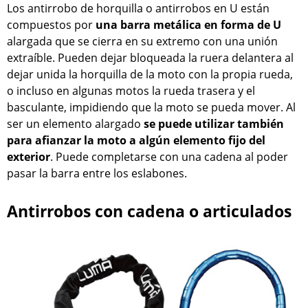
Los antirrobo de horquilla o antirrobos en U están
compuestos por
una barra metálica en forma de U
alargada que se cierra en su extremo con una unión
extraíble. Pueden dejar bloqueada la ruera delantera al
dejar unida la horquilla de la moto con la propia rueda,
o incluso en algunas motos la rueda trasera y el
basculante, impidiendo que la moto se pueda mover. Al
ser un elemento alargado
se puede utilizar también
para afianzar la moto a algún elemento fijo del
exterior
. Puede completarse con una cadena al poder
pasar la barra entre los eslabones.
Antirrobos con cadena o articulados