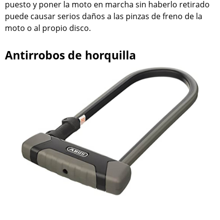
puesto y poner la moto en marcha sin haberlo retirado
puede causar serios daños a las pinzas de freno de la
moto o al propio disco.
Antirrobos de horquilla