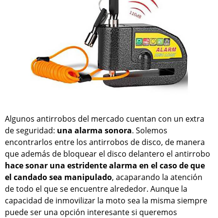
Algunos antirrobos del mercado cuentan con un extra
de seguridad:
una alarma sonora
. Solemos
encontrarlos entre los antirrobos de disco, de manera
que además de bloquear el disco delantero el antirrobo
hace sonar una estridente alarma en el caso de que
el candado sea manipulado
, acaparando la atención
de todo el que se encuentre alrededor. Aunque la
capacidad de inmovilizar la moto sea la misma siempre
puede ser una opción interesante si queremos