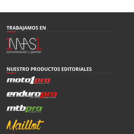
TRABAJAMOS EN
NUESTRO PRODUCTOS EDITORIALES