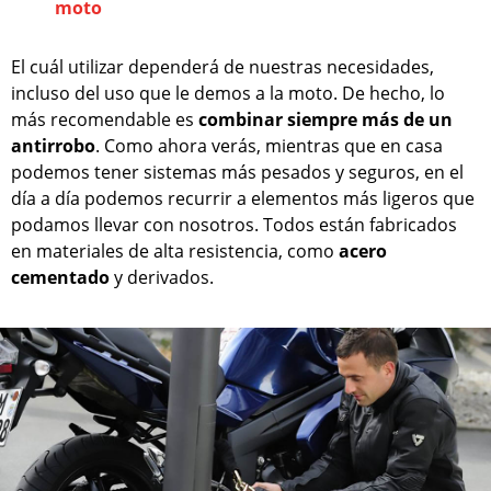
moto
El cuál utilizar dependerá de nuestras necesidades,
incluso del uso que le demos a la moto. De hecho, lo
más recomendable es
combinar siempre más de un
antirrobo
. Como ahora verás, mientras que en casa
podemos tener sistemas más pesados y seguros, en el
día a día podemos recurrir a elementos más ligeros que
podamos llevar con nosotros. Todos están fabricados
en materiales de alta resistencia, como
acero
cementado
y derivados.