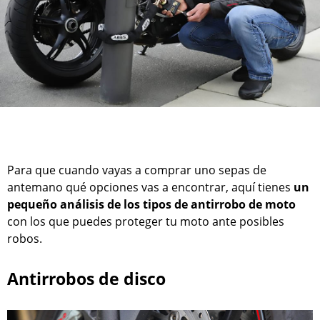
Para que cuando vayas a comprar uno sepas de
antemano qué opciones vas a encontrar, aquí tienes
un
pequeño análisis de los tipos de antirrobo de moto
con los que puedes proteger tu moto ante posibles
robos.
Antirrobos de disco