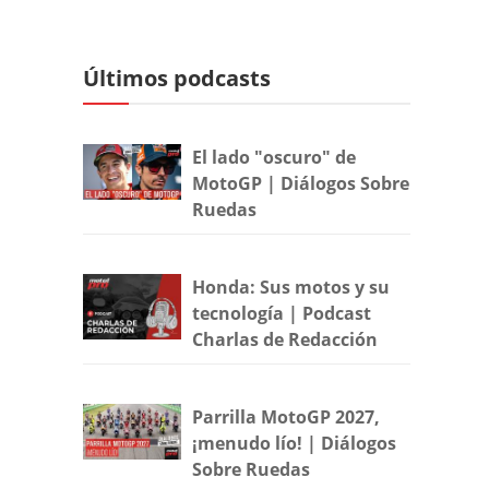
Últimos podcasts
El lado "oscuro" de
MotoGP | Diálogos Sobre
Ruedas
Honda: Sus motos y su
tecnología | Podcast
Charlas de Redacción
Parrilla MotoGP 2027,
¡menudo lío! | Diálogos
Sobre Ruedas