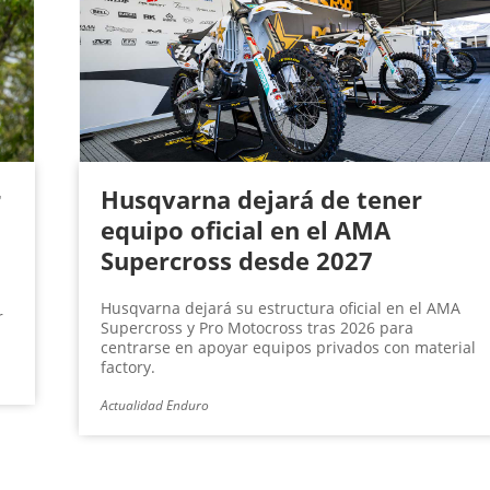
r
Husqvarna dejará de tener
equipo oficial en el AMA
Supercross desde 2027
Husqvarna dejará su estructura oficial en el AMA
r
Supercross y Pro Motocross tras 2026 para
centrarse en apoyar equipos privados con material
factory.
Actualidad Enduro