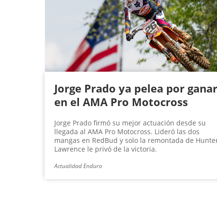
Jorge Prado ya pelea por gana
en el AMA Pro Motocross
Jorge Prado firmó su mejor actuación desde su
llegada al AMA Pro Motocross. Lideró las dos
mangas en RedBud y solo la remontada de Hunte
Lawrence le privó de la victoria.
Actualidad Enduro