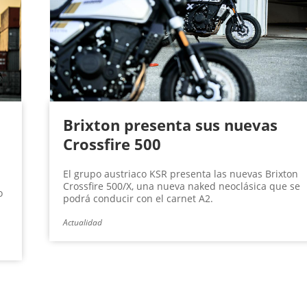
Brixton presenta sus nuevas
Crossfire 500
El grupo austriaco KSR presenta las nuevas Brixton
Crossfire 500/X, una nueva naked neoclásica que se
o
podrá conducir con el carnet A2.
Actualidad