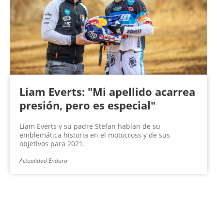
Liam Everts: "Mi apellido acarrea
presión, pero es especial"
Liam Everts y su padre Stefan hablan de su
emblemática historia en el motocross y de sus
objetivos para 2021.
Actualidad Enduro