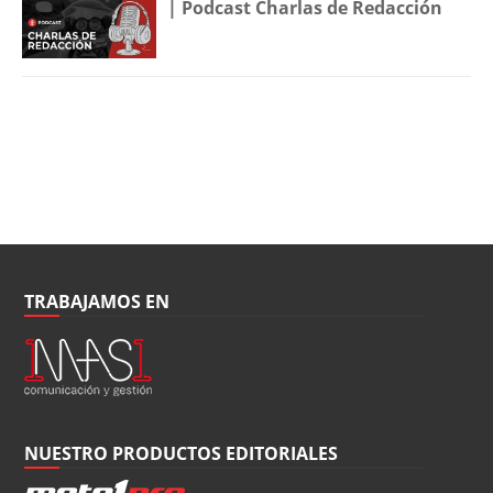
| Podcast Charlas de Redacción
TRABAJAMOS EN
NUESTRO PRODUCTOS EDITORIALES