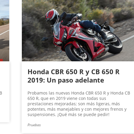
Honda CBR 650 R y CB 650 R
2019: Un paso adelante
B
Probamos las nuevas Honda CBR 650 R y Honda CB
650 R, que en 2019 viene con todas sus
.
prestaciones mejoradas; son más ligeras, más
potentes, más manejables y con mejores frenos y
suspensiones. ¡Qué más se puede pedir!
Pruebas