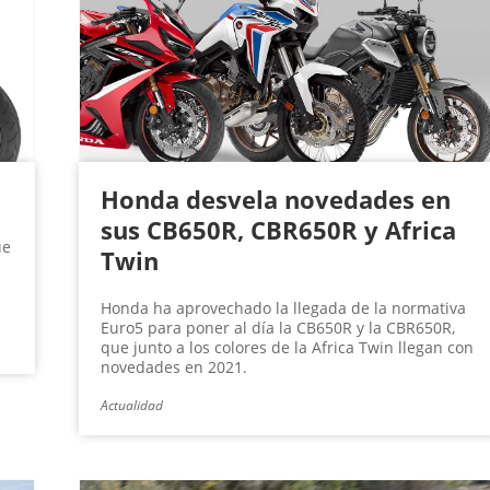
Honda desvela novedades en
sus CB650R, CBR650R y Africa
ue
Twin
Honda ha aprovechado la llegada de la normativa
Euro5 para poner al día la CB650R y la CBR650R,
que junto a los colores de la Africa Twin llegan con
novedades en 2021.
Actualidad