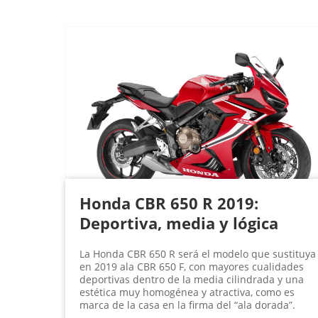
Honda CBR 650 R 2019:
Deportiva, media y lógica
La Honda CBR 650 R será el modelo que sustituya
en 2019 ala CBR 650 F, con mayores cualidades
deportivas dentro de la media cilindrada y una
estética muy homogénea y atractiva, como es
marca de la casa en la firma del “ala dorada”.