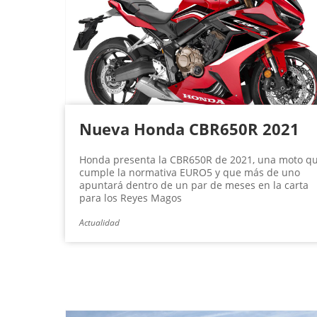
Nueva Honda CBR650R 2021
Honda presenta la CBR650R de 2021, una moto q
cumple la normativa EURO5 y que más de uno
apuntará dentro de un par de meses en la carta
para los Reyes Magos
Actualidad