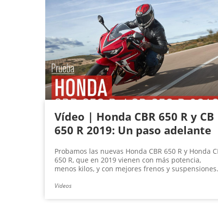
Vídeo | Honda CBR 650 R y CB
650 R 2019: Un paso adelante
Probamos las nuevas Honda CBR 650 R y Honda C
650 R, que en 2019 vienen con más potencia,
menos kilos, y con mejores frenos y suspensiones
Videos