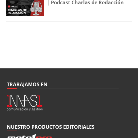
| Podcast Charlas de Redacción
TRABAJAMOS EN
NUESTRO PRODUCTOS EDITORIALES