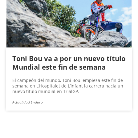
Toni Bou va a por un nuevo título
Mundial este fin de semana
El campeón del mundo, Toni Bou, empieza este fin de
semana en L’Hospitalet de L’Infant la carrera hacia un
nuevo título mundial en TrialGP.
Actualidad Enduro