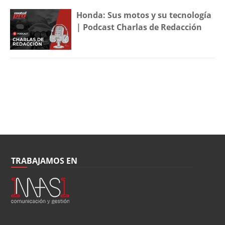
Honda: Sus motos y su tecnología
| Podcast Charlas de Redacción
TRABAJAMOS EN