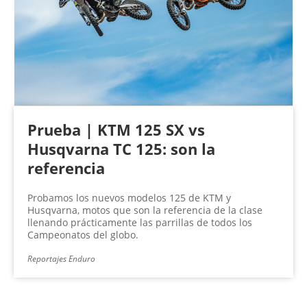
Prueba | KTM 125 SX vs
Husqvarna TC 125: son la
referencia
Probamos los nuevos modelos 125 de KTM y
Husqvarna, motos que son la referencia de la clase
llenando prácticamente las parrillas de todos los
Campeonatos del globo.
Reportajes Enduro