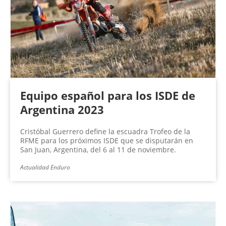
Equipo español para los ISDE de
Argentina 2023
Cristóbal Guerrero define la escuadra Trofeo de la
RFME para los próximos ISDE que se disputarán en
San Juan, Argentina, del 6 al 11 de noviembre.
Actualidad Enduro