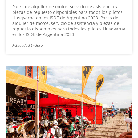
Packs de alquiler de motos, servicio de asistencia y
piezas de repuesto disponibles para todos los pilotos
Husqvarna en los ISDE de Argentina 2023. Packs de
alquiler de motos, servicio de asistencia y piezas de
repuesto disponibles para todos los pilotos Husqvarna
en los ISDE de Argentina 2023.
Actualidad Enduro