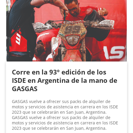
Corre en la 93º edición de los
ISDE en Argentina de la mano de
GASGAS
GASGAS vuelve a ofrecer sus packs de alquiler de
motos y servicios de asistencia en carrera en los ISDE
2023 que se celebrarán en San Juan, Argentina.
GASGAS vuelve a ofrecer sus packs de alquiler de
motos y servicios de asistencia en carrera en los ISDE
2023 que se celebrarán en San Juan, Argentina.