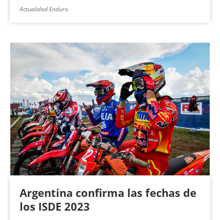
Actualidad Enduro
Argentina confirma las fechas de
los ISDE 2023