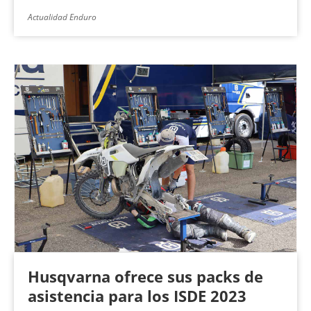
Actualidad Enduro
Husqvarna ofrece sus packs de
asistencia para los ISDE 2023