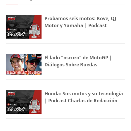
Probamos seis motos: Kove, QJ
Motor y Yamaha | Podcast
El lado "oscuro" de MotoGP |
Diálogos Sobre Ruedas
Honda: Sus motos y su tecnología
| Podcast Charlas de Redacción