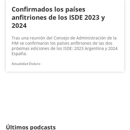
Confirmados los países
anfitriones de los ISDE 2023 y
2024
Tras una reunión del Consejo de Administración de la
FIM se confirmaron los países anfitriones de las dos
próximas ediciones de los ISDE: 2023 Argentina y 2024
España.
Actualidad Enduro
Últimos podcasts