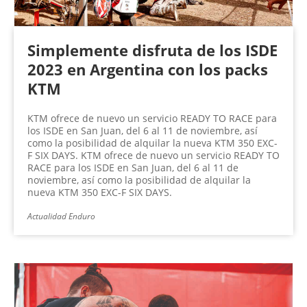
Simplemente disfruta de los ISDE
2023 en Argentina con los packs
KTM
KTM ofrece de nuevo un servicio READY TO RACE para
los ISDE en San Juan, del 6 al 11 de noviembre, así
como la posibilidad de alquilar la nueva KTM 350 EXC-
F SIX DAYS. KTM ofrece de nuevo un servicio READY TO
RACE para los ISDE en San Juan, del 6 al 11 de
noviembre, así como la posibilidad de alquilar la
nueva KTM 350 EXC-F SIX DAYS.
Actualidad Enduro