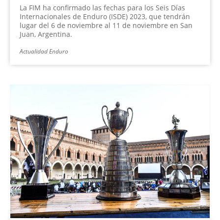
La FIM ha confirmado las fechas para los Seis Días
Internacionales de Enduro (ISDE) 2023, que tendrán
lugar del 6 de noviembre al 11 de noviembre en San
Juan, Argentina.
Actualidad Enduro