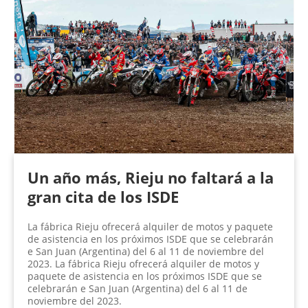
Un año más, Rieju no faltará a la
gran cita de los ISDE
La fábrica Rieju ofrecerá alquiler de motos y paquete
de asistencia en los próximos ISDE que se celebrarán
e San Juan (Argentina) del 6 al 11 de noviembre del
2023. La fábrica Rieju ofrecerá alquiler de motos y
paquete de asistencia en los próximos ISDE que se
celebrarán e San Juan (Argentina) del 6 al 11 de
noviembre del 2023.