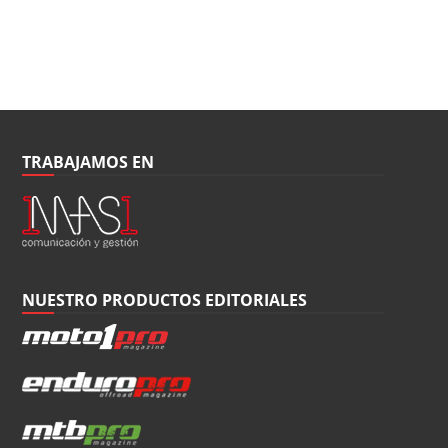
TRABAJAMOS EN
NUESTRO PRODUCTOS EDITORIALES