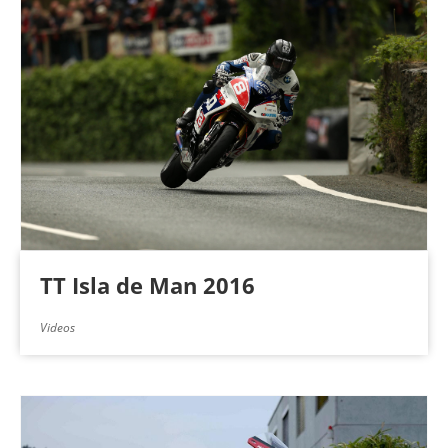
TT Isla de Man 2016
Videos