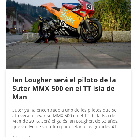
Ian Lougher será el piloto de la
Suter MMX 500 en el TT Isla de
Man
Suter ya ha encontrado a uno de los pilotos que se
atreverá a llevar su MMX 500 en el TT de la Isla de
Man de 2016. Será el galés Ian Lougher, de 53 años,
que vuelve de su retiro para retar a las grandes 4T.