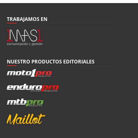
TRABAJAMOS EN
NUESTRO PRODUCTOS EDITORIALES