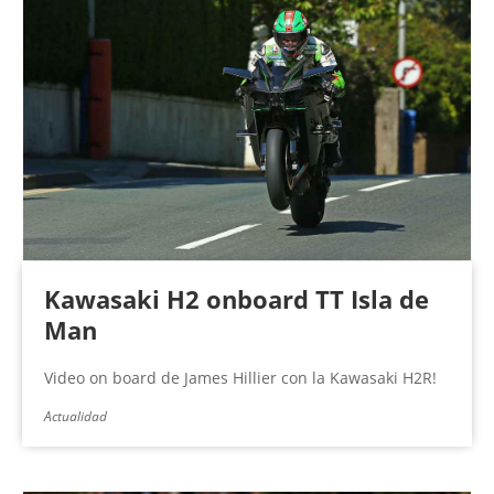
Kawasaki H2 onboard TT Isla de
Man
Video on board de James Hillier con la Kawasaki H2R!
Actualidad