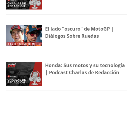
El lado "oscuro" de MotoGP |
Diálogos Sobre Ruedas
Honda: Sus motos y su tecnología
| Podcast Charlas de Redacción