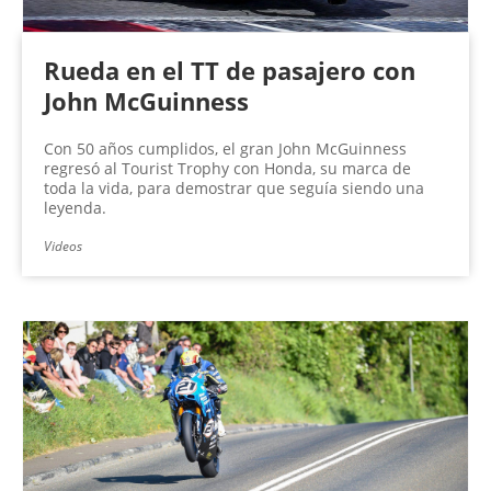
Rueda en el TT de pasajero con
John McGuinness
Con 50 años cumplidos, el gran John McGuinness
regresó al Tourist Trophy con Honda, su marca de
toda la vida, para demostrar que seguía siendo una
leyenda.
Videos