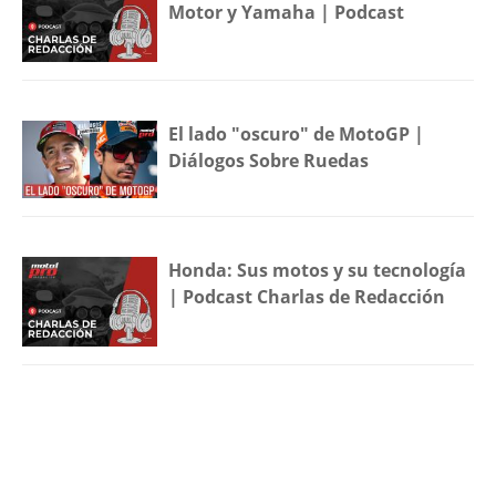
Motor y Yamaha | Podcast
El lado "oscuro" de MotoGP |
Diálogos Sobre Ruedas
Honda: Sus motos y su tecnología
| Podcast Charlas de Redacción