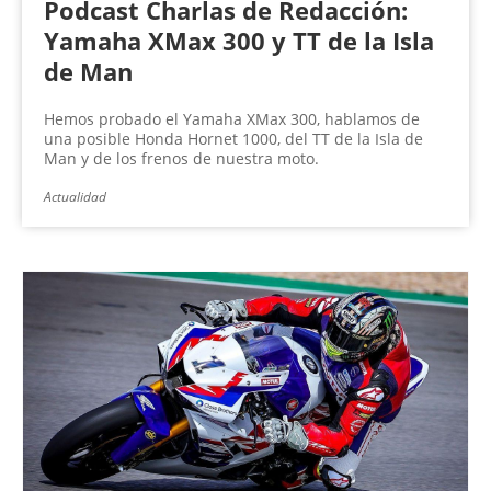
Podcast Charlas de Redacción:
Yamaha XMax 300 y TT de la Isla
de Man
Hemos probado el Yamaha XMax 300, hablamos de
una posible Honda Hornet 1000, del TT de la Isla de
Man y de los frenos de nuestra moto.
Actualidad