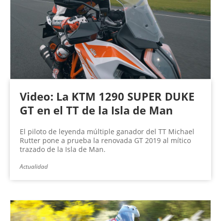
Video: La KTM 1290 SUPER DUKE
GT en el TT de la Isla de Man
El piloto de leyenda múltiple ganador del TT Michael
Rutter pone a prueba la renovada GT 2019 al mítico
trazado de la Isla de Man.
Actualidad