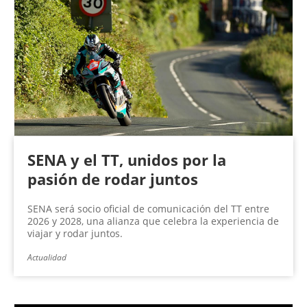
SENA y el TT, unidos por la
pasión de rodar juntos
SENA será socio oficial de comunicación del TT entre
2026 y 2028, una alianza que celebra la experiencia de
viajar y rodar juntos.
Actualidad