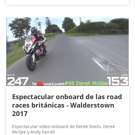
Espectacular onboard de las road
races británicas - Walderstown
2017
Espectacular vídeo onboard de Derek Sheils, Derek
McGee y Andy Farrell