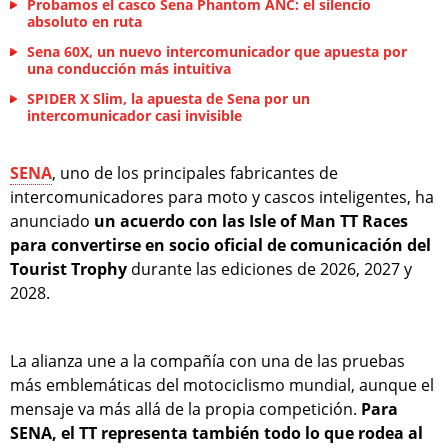
Probamos el casco Sena Phantom ANC: el silencio
absoluto en ruta
Sena 60X, un nuevo intercomunicador que apuesta por
una conducción más intuitiva
SPIDER X Slim, la apuesta de Sena por un
intercomunicador casi invisible
SENA
, uno de los principales fabricantes de
intercomunicadores para moto y cascos inteligentes, ha
anunciado
un acuerdo con las Isle of Man TT Races
para convertirse en socio oficial de comunicación del
Tourist Trophy
durante las ediciones de 2026, 2027 y
2028.
La alianza une a la compañía con una de las pruebas
más emblemáticas del motociclismo mundial, aunque el
mensaje va más allá de la propia competición.
Para
SENA, el TT representa también todo lo que rodea al