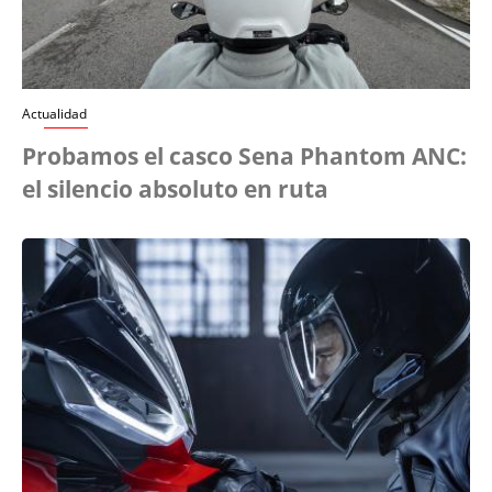
Actualidad
Probamos el casco Sena Phantom ANC:
el silencio absoluto en ruta