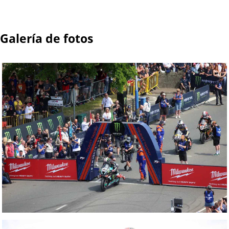
Galería de fotos