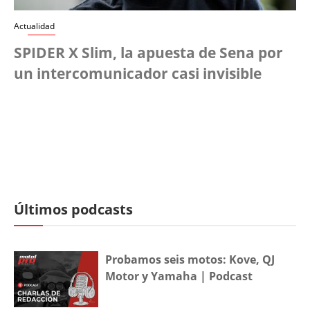
Actualidad
SPIDER X Slim, la apuesta de Sena por
un intercomunicador casi invisible
Últimos podcasts
Probamos seis motos: Kove, QJ
Motor y Yamaha | Podcast