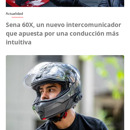
Actualidad
Sena 60X, un nuevo intercomunicador
que apuesta por una conducción más
intuitiva