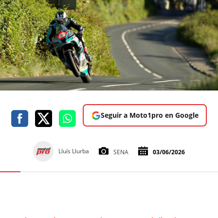
Seguir a Moto1pro en Google
Lluís Llurba
SENA
03/06/2026