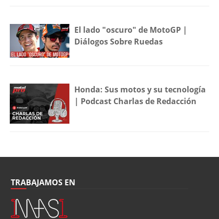
El lado "oscuro" de MotoGP |
Diálogos Sobre Ruedas
Honda: Sus motos y su tecnología
| Podcast Charlas de Redacción
TRABAJAMOS EN