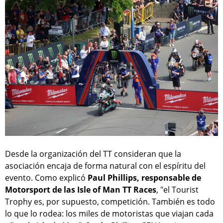
Desde la organización del TT consideran que la
asociación encaja de forma natural con el espíritu del
evento. Como explicó
Paul Phillips, responsable de
Motorsport de las Isle of Man TT Races
, "el Tourist
Trophy es, por supuesto, competición. También es todo
lo que lo rodea: los miles de motoristas que viajan cada