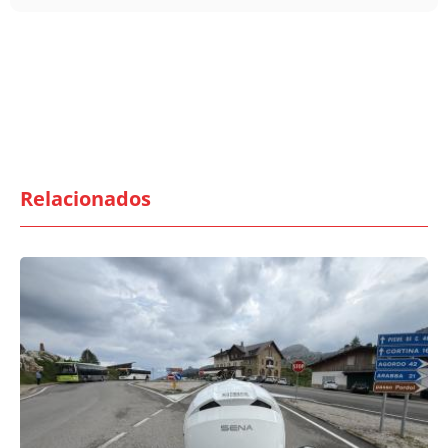
Relacionados