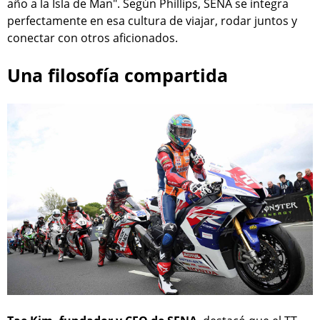
año a la Isla de Man". Según Phillips, SENA se integra
perfectamente en esa cultura de viajar, rodar juntos y
conectar con otros aficionados.
Una filosofía compartida