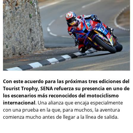
Con este acuerdo para las próximas tres ediciones del
Tourist Trophy, SENA refuerza su presencia en uno de
los escenarios más reconocidos del motociclismo
internacional
. Una alianza que encaja especialmente
con una prueba en la que, para muchos, la aventura
comienza mucho antes de llegar a la línea de salida.