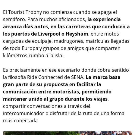
El Tourist Trophy no comienza cuando se apaga el
semáforo. Para muchos aficionados,
la experiencia
arranca días antes, en las carreteras que conducen a
los puertos de Liverpool o Heysham
, entre motos
cargadas de equipaje, madrugones, matrículas llegadas
de toda Europa y grupos de amigos que comparten
kilómetros rumbo a la isla.
Es precisamente en ese escenario donde cobra sentido
la filosofía Ride Connected de SENA.
La marca basa
gran parte de su propuesta en facilitar la
comunicación entre motoristas, permitiendo
mantener unido al grupo durante los viajes
,
compartir conversaciones a través del
intercomunicador o disfrutar de la ruta de una forma
más conectada.