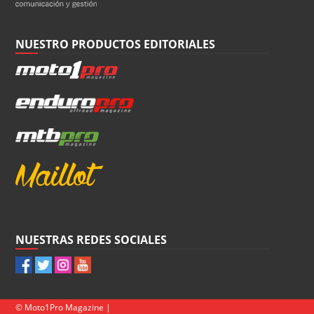
NUESTRO PRODUCTOS EDITORIALES
NUESTRAS REDES SOCIALES
© Moto1Pro Magazine |