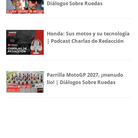
Diálogos Sobre Ruedas
Honda: Sus motos y su tecnología
| Podcast Charlas de Redacción
Parrilla MotoGP 2027, ¡menudo
lío! | Diálogos Sobre Ruedas