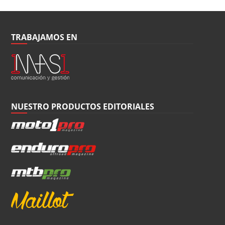
TRABAJAMOS EN
NUESTRO PRODUCTOS EDITORIALES