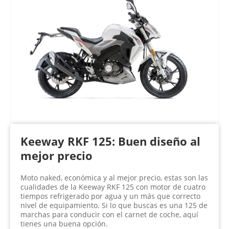
Keeway RKF 125: Buen diseño al
mejor precio
Moto naked, económica y al mejor precio, estas son las
cualidades de la Keeway RKF 125 con motor de cuatro
tiempos refrigerado por agua y un más que correcto
nivel de equipamiento. Si lo que buscas es una 125 de
marchas para conducir con el carnet de coche, aquí
tienes una buena opción.