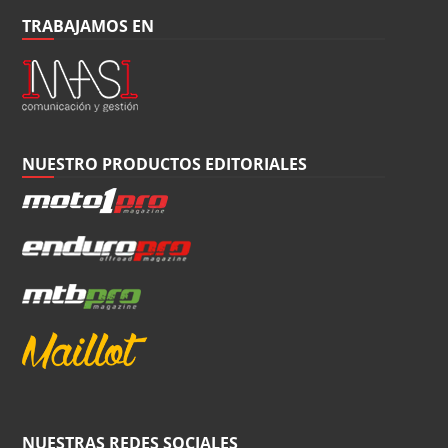
TRABAJAMOS EN
NUESTRO PRODUCTOS EDITORIALES
NUESTRAS REDES SOCIALES