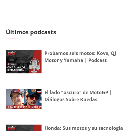
Últimos podcasts
Probamos seis motos: Kove, QJ
Motor y Yamaha | Podcast
El lado "oscuro" de MotoGP |
Diálogos Sobre Ruedas
Honda: Sus motos y su tecnología