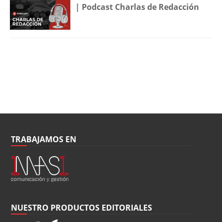
| Podcast Charlas de Redacción
TRABAJAMOS EN
NUESTRO PRODUCTOS EDITORIALES