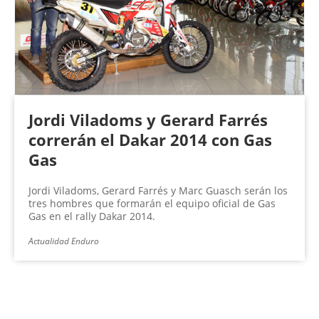
Jordi Viladoms y Gerard Farrés
correrán el Dakar 2014 con Gas
Gas
Jordi Viladoms, Gerard Farrés y Marc Guasch serán los
tres hombres que formarán el equipo oficial de Gas
Gas en el rally Dakar 2014.
Actualidad Enduro