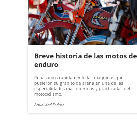
Breve historia de las motos de
enduro
Repasamos rápidamente las máquinas que
pusieron su granito de arena en una de las
especialidades más queridas y practicadas del
motociclismo.
Actualidad Enduro