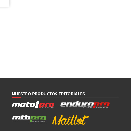
NUESTRO PRODUCTOS EDITORIALES