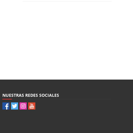
NUESTRAS REDES SOCIALES