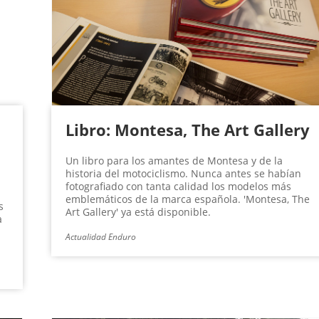
Libro: Montesa, The Art Gallery
Un libro para los amantes de Montesa y de la
historia del motociclismo. Nunca antes se habían
fotografiado con tanta calidad los modelos más
emblemáticos de la marca española. 'Montesa, The
s
Art Gallery' ya está disponible.
a
Actualidad Enduro