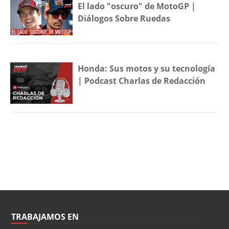
El lado "oscuro" de MotoGP |
Diálogos Sobre Ruedas
Honda: Sus motos y su tecnología
| Podcast Charlas de Redacción
TRABAJAMOS EN