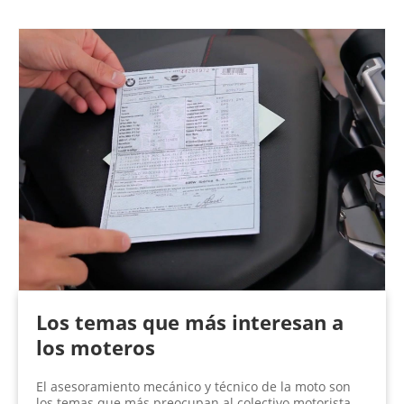
Los temas que más interesan a
los moteros
El asesoramiento mecánico y técnico de la moto son
los temas que más preocupan al colectivo motorista