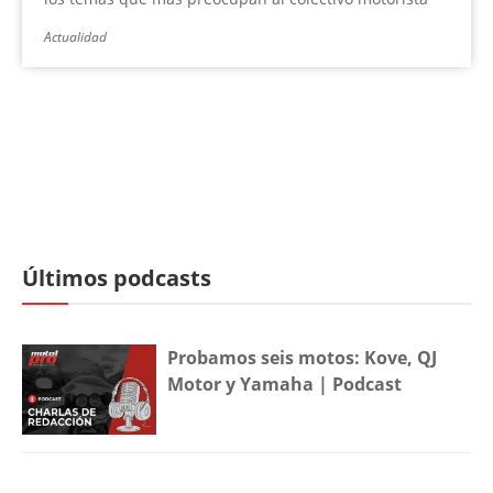
Actualidad
Últimos podcasts
Probamos seis motos: Kove, QJ
Motor y Yamaha | Podcast