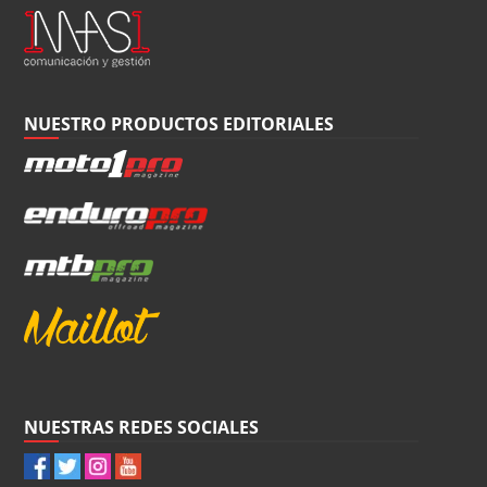
NUESTRO PRODUCTOS EDITORIALES
NUESTRAS REDES SOCIALES