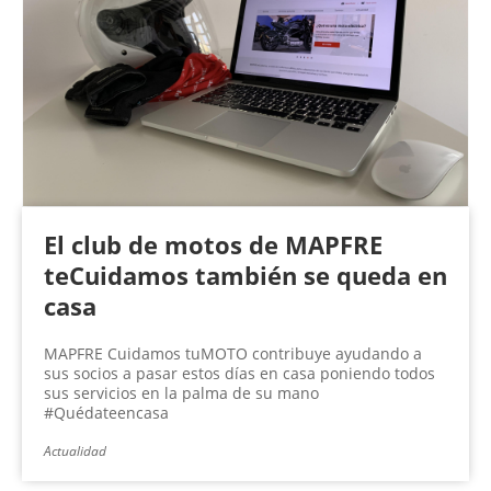
El club de motos de MAPFRE
teCuidamos también se queda en
casa
MAPFRE Cuidamos tuMOTO contribuye ayudando a
sus socios a pasar estos días en casa poniendo todos
sus servicios en la palma de su mano
#Quédateencasa
Actualidad