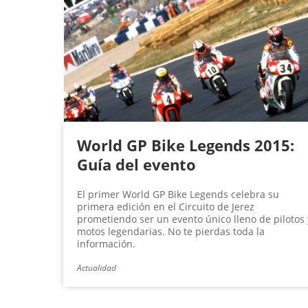
World GP Bike Legends 2015:
Guía del evento
El primer World GP Bike Legends celebra su
primera edición en el Circuito de Jerez
prometiendo ser un evento único lleno de pilotos 
motos legendarias. No te pierdas toda la
información.
Actualidad