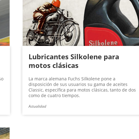
Lubricantes Silkolene para
motos clásicas
so
La marca alemana Fuchs Silkolene pone a
disposición de sus usuarios su gama de aceites
Classic, específica para motos clásicas, tanto de dos
como de cuatro tiempos.
Actualidad