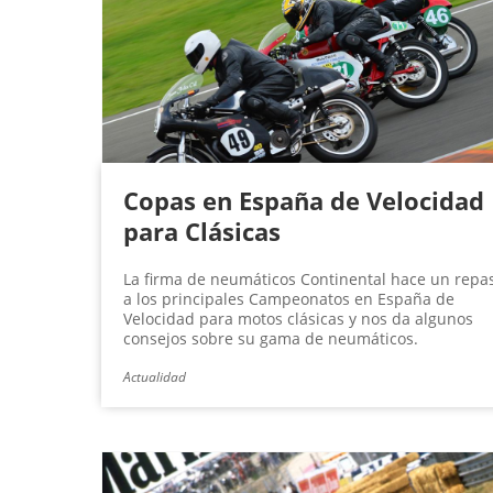
Copas en España de Velocidad
para Clásicas
La firma de neumáticos Continental hace un repa
a los principales Campeonatos en España de
Velocidad para motos clásicas y nos da algunos
consejos sobre su gama de neumáticos.
Actualidad