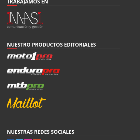
TRABAJAMOS EN
NUESTRO PRODUCTOS EDITORIALES
NUESTRAS REDES SOCIALES