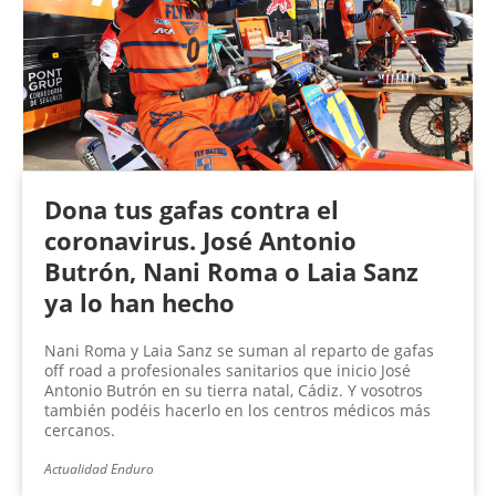
Dona tus gafas contra el
coronavirus. José Antonio
Butrón, Nani Roma o Laia Sanz
ya lo han hecho
Nani Roma y Laia Sanz se suman al reparto de gafas
off road a profesionales sanitarios que inicio José
Antonio Butrón en su tierra natal, Cádiz. Y vosotros
también podéis hacerlo en los centros médicos más
cercanos.
Actualidad Enduro