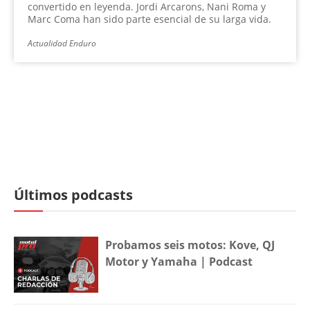
convertido en leyenda. Jordi Arcarons, Nani Roma y
Marc Coma han sido parte esencial de su larga vida.
Actualidad Enduro
Últimos podcasts
Probamos seis motos: Kove, QJ
Motor y Yamaha | Podcast