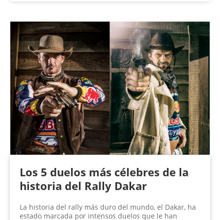
Los 5 duelos más célebres de la
historia del Rally Dakar
La historia del rally más duro del mundo, el Dakar, ha
estado marcada por intensos duelos que le han