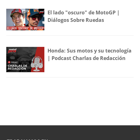
El lado "oscuro" de MotoGP |
Diálogos Sobre Ruedas
Honda: Sus motos y su tecnología
| Podcast Charlas de Redacción