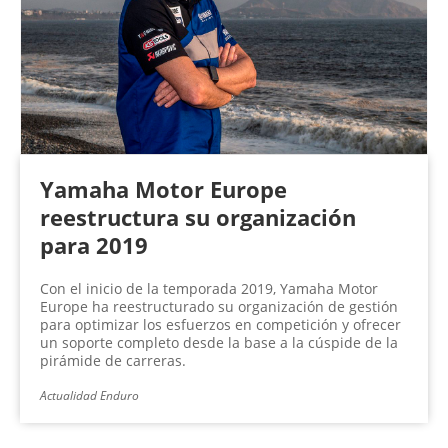
Yamaha Motor Europe
reestructura su organización
para 2019
Con el inicio de la temporada 2019, Yamaha Motor
Europe ha reestructurado su organización de gestión
para optimizar los esfuerzos en competición y ofrecer
un soporte completo desde la base a la cúspide de la
pirámide de carreras.
Actualidad Enduro