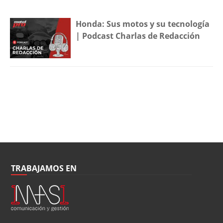
Honda: Sus motos y su tecnología
| Podcast Charlas de Redacción
TRABAJAMOS EN