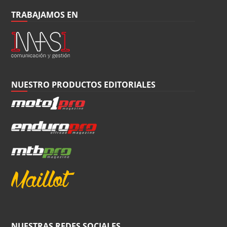
TRABAJAMOS EN
NUESTRO PRODUCTOS EDITORIALES
NUESTRAS REDES SOCIALES