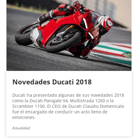
Novedades Ducati 2018
Ducati ha presentado algunas de sus novedades 2018
como la Ducati Panigale V4, Multistrada 1260 o la
Scrambler 1100. El CEO de Ducati Claudio Domenicale
fue el encargado de conducir un acto lleno de
emociones.
Actualidad