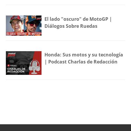
El lado "oscuro" de MotoGP |
Diálogos Sobre Ruedas
Honda: Sus motos y su tecnología
| Podcast Charlas de Redacción