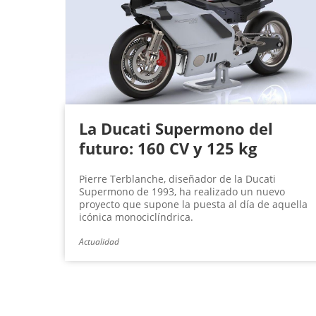
La Ducati Supermono del
futuro: 160 CV y 125 kg
Pierre Terblanche, diseñador de la Ducati
Supermono de 1993, ha realizado un nuevo
proyecto que supone la puesta al día de aquella
icónica monociclíndrica.
Actualidad