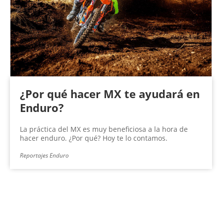
¿Por qué hacer MX te ayudará en
Enduro?
La práctica del MX es muy beneficiosa a la hora de
hacer enduro. ¿Por qué? Hoy te lo contamos.
Reportajes Enduro