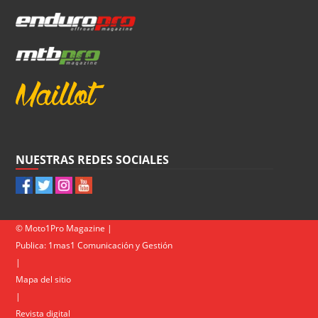
NUESTRAS REDES SOCIALES
© Moto1Pro Magazine |
Publica:
1mas1 Comunicación y Gestión
|
Mapa del sitio
|
Revista digital