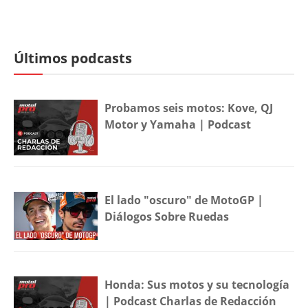
Últimos podcasts
Probamos seis motos: Kove, QJ
Motor y Yamaha | Podcast
El lado "oscuro" de MotoGP |
Diálogos Sobre Ruedas
Honda: Sus motos y su tecnología
| Podcast Charlas de Redacción