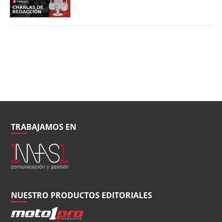
TRABAJAMOS EN
NUESTRO PRODUCTOS EDITORIALES