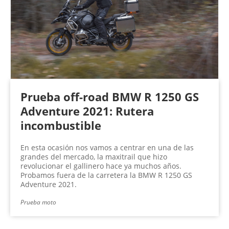
Prueba off-road BMW R 1250 GS
Adventure 2021: Rutera
incombustible
En esta ocasión nos vamos a centrar en una de las
grandes del mercado, la maxitrail que hizo
revolucionar el gallinero hace ya muchos años.
Probamos fuera de la carretera la BMW R 1250 GS
Adventure 2021.
Prueba moto