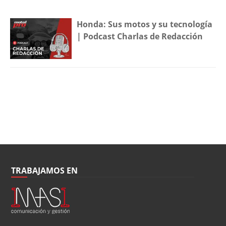
Honda: Sus motos y su tecnología
| Podcast Charlas de Redacción
TRABAJAMOS EN