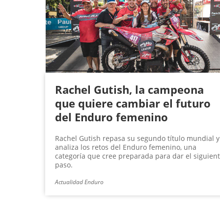
Rachel Gutish, la campeona
que quiere cambiar el futuro
del Enduro femenino
Rachel Gutish repasa su segundo título mundial y
analiza los retos del Enduro femenino, una
categoría que cree preparada para dar el siguien
paso.
Actualidad Enduro