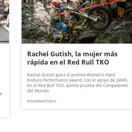
Rachel Gutish, la mujer más
rápida en el Red Rull TKO
Rachel Gutish gana el premio Women’s Hard
Enduro Performance Award, con el apoyo de 24MX,
en el Red Bull TKO, quinta prueba del Campeonato
del Mundo.
te
Actualidad Enduro