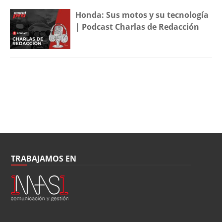
Honda: Sus motos y su tecnología
| Podcast Charlas de Redacción
TRABAJAMOS EN