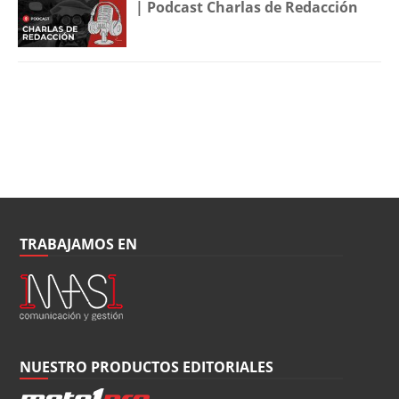
| Podcast Charlas de Redacción
TRABAJAMOS EN
NUESTRO PRODUCTOS EDITORIALES