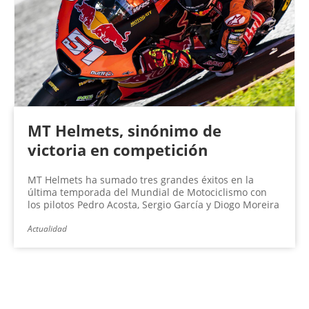
MT Helmets, sinónimo de
victoria en competición
MT Helmets ha sumado tres grandes éxitos en la
última temporada del Mundial de Motociclismo con
los pilotos Pedro Acosta, Sergio García y Diogo Moreira
Actualidad