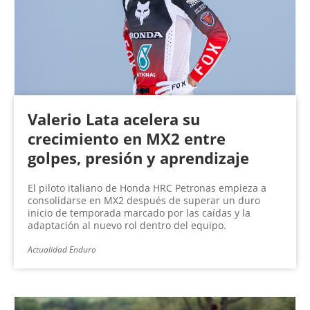
Valerio Lata acelera su
crecimiento en MX2 entre
golpes, presión y aprendizaje
El piloto italiano de Honda HRC Petronas empieza a
consolidarse en MX2 después de superar un duro
inicio de temporada marcado por las caídas y la
adaptación al nuevo rol dentro del equipo.
Actualidad Enduro