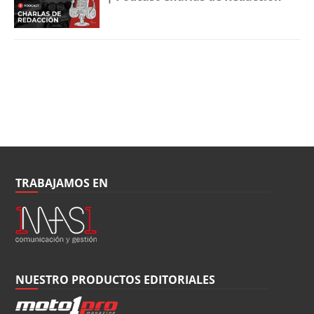
TRABAJAMOS EN
NUESTRO PRODUCTOS EDITORIALES