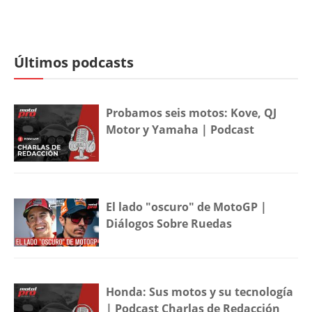
Últimos podcasts
Probamos seis motos: Kove, QJ
Motor y Yamaha | Podcast
El lado "oscuro" de MotoGP |
Diálogos Sobre Ruedas
Honda: Sus motos y su tecnología
| Podcast Charlas de Redacción