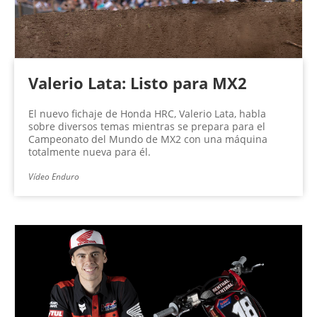
Valerio Lata: Listo para MX2
El nuevo fichaje de Honda HRC, Valerio Lata, habla
sobre diversos temas mientras se prepara para el
Campeonato del Mundo de MX2 con una máquina
totalmente nueva para él.
Vídeo Enduro