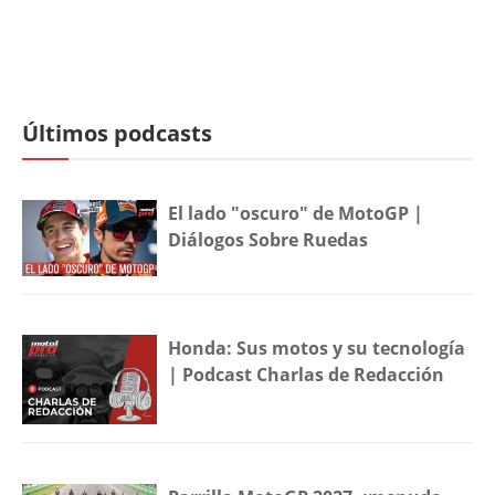
Últimos podcasts
El lado "oscuro" de MotoGP |
Diálogos Sobre Ruedas
Honda: Sus motos y su tecnología
| Podcast Charlas de Redacción