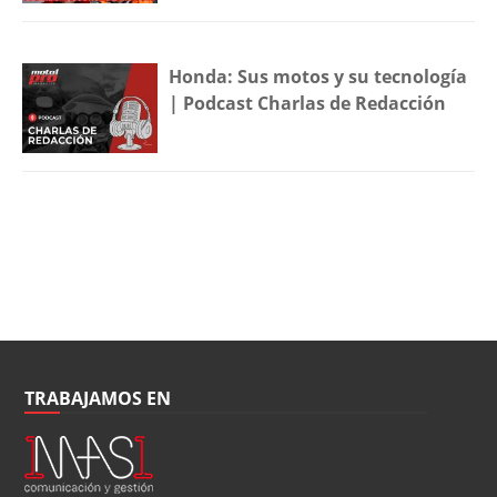
Honda: Sus motos y su tecnología
| Podcast Charlas de Redacción
TRABAJAMOS EN