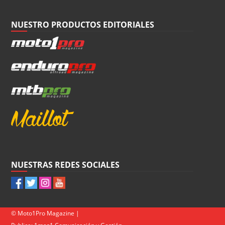
NUESTRO PRODUCTOS EDITORIALES
NUESTRAS REDES SOCIALES
© Moto1Pro Magazine |