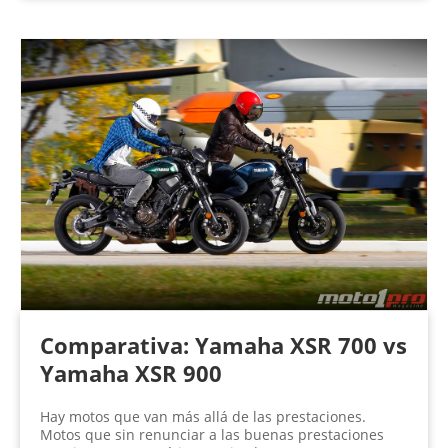
Comparativa: Yamaha XSR 700 vs
Yamaha XSR 900
Hay motos que van más allá de las prestaciones.
Motos que sin renunciar a las buenas prestaciones