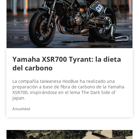
Yamaha XSR700 Tyrant: la dieta
del carbono
La compañía taiwanesa HooBue ha realizado una
preparación a base de fibra de carbono de la Yamaha
XSR700, inspirándose en el lema The Dark Side of
Japan.
Actualidad