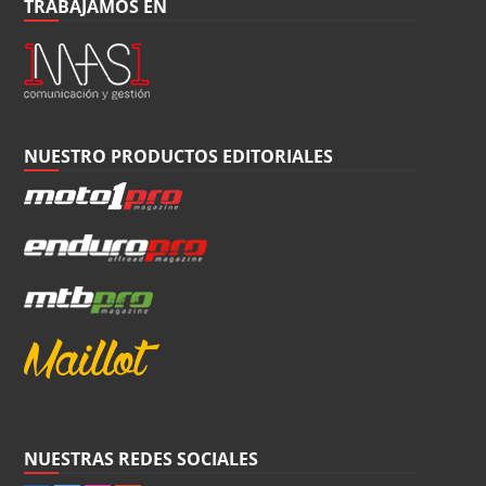
TRABAJAMOS EN
NUESTRO PRODUCTOS EDITORIALES
NUESTRAS REDES SOCIALES