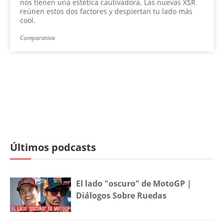
nos tienen una estética cautivadora. Las nuevas XSR
reúnen estos dos factores y despiertan tu lado más
cool.
Comparativa
Últimos podcasts
El lado "oscuro" de MotoGP |
Diálogos Sobre Ruedas