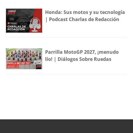
Honda: Sus motos y su tecnología
| Podcast Charlas de Redacción
Parrilla MotoGP 2027, ¡menudo
lío! | Diálogos Sobre Ruedas