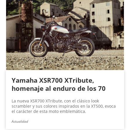
Yamaha XSR700 XTribute,
homenaje al enduro de los 70
La nueva XSR700 XTribute, con el clásico look
scrambler y sus colores inspirados en la XT500, evoca
el carácter de esta moto emblemática.
Actualidad