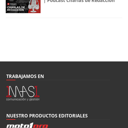
| Podcast Charlas de Redacción
TRABAJAMOS EN
NUESTRO PRODUCTOS EDITORIALES