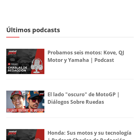
Últimos podcasts
Probamos seis motos: Kove, QJ
Motor y Yamaha | Podcast
El lado "oscuro" de MotoGP |
Diálogos Sobre Ruedas
Honda: Sus motos y su tecnología