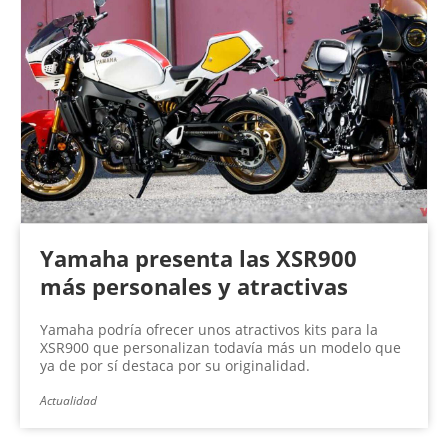
Yamaha presenta las XSR900
más personales y atractivas
Yamaha podría ofrecer unos atractivos kits para la
XSR900 que personalizan todavía más un modelo que
ya de por sí destaca por su originalidad.
Actualidad