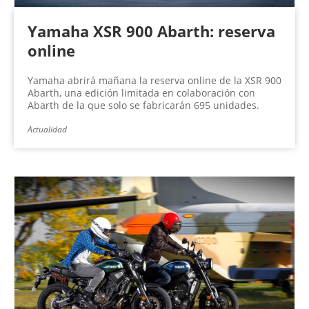
Yamaha XSR 900 Abarth: reserva
online
Yamaha abrirá mañana la reserva online de la XSR 900
Abarth, una edición limitada en colaboración con
Abarth de la que solo se fabricarán 695 unidades.
Actualidad