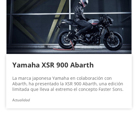
Yamaha XSR 900 Abarth
La marca japonesa Yamaha en colaboración con
Abarth, ha presentado la XSR 900 Abarth, una edición
limitada que lleva al extremo el concepto Faster Sons.
Actualidad