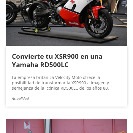
Convierte tu XSR900 en una
Yamaha RD500LC
La empresa británica Velocity Moto ofrece la
posibilidad de transformar la XSR900 a imagen y
semejanza de la icónica RD500LC de los años 80.
Actualidad