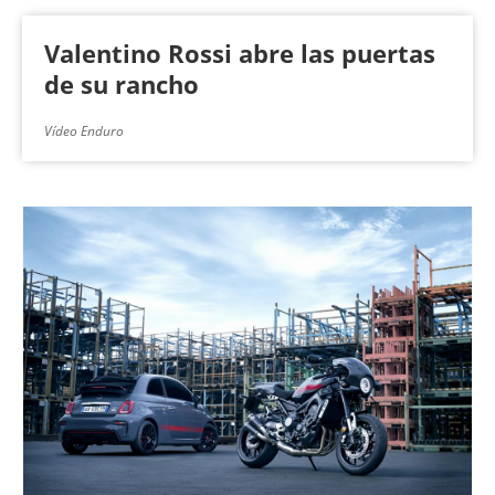
Valentino Rossi abre las puertas
de su rancho
Vídeo Enduro