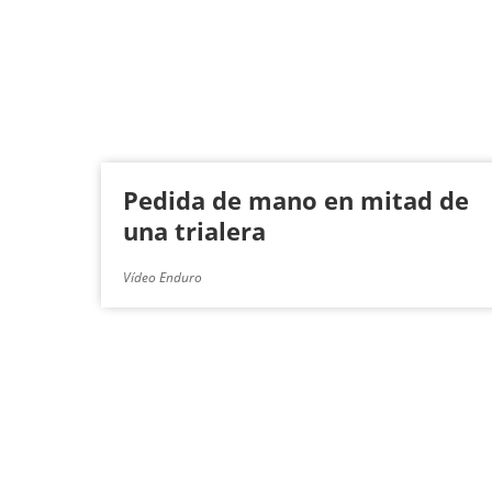
Pedida de mano en mitad de
una trialera
Vídeo Enduro