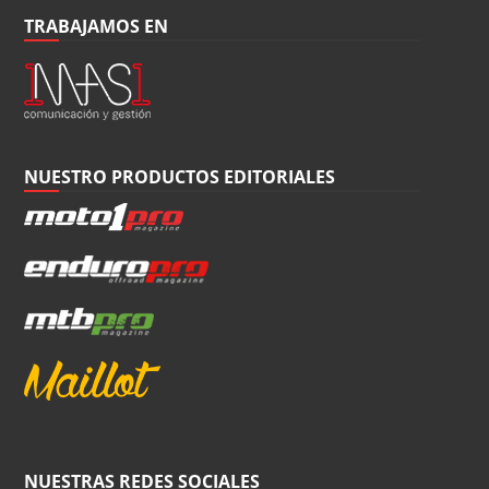
TRABAJAMOS EN
NUESTRO PRODUCTOS EDITORIALES
NUESTRAS REDES SOCIALES