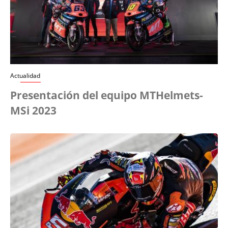
Actualidad
Presentación del equipo MTHelmets-
MSi 2023