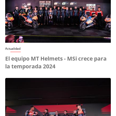
Actualidad
El equipo MT Helmets - MSi crece para
la temporada 2024