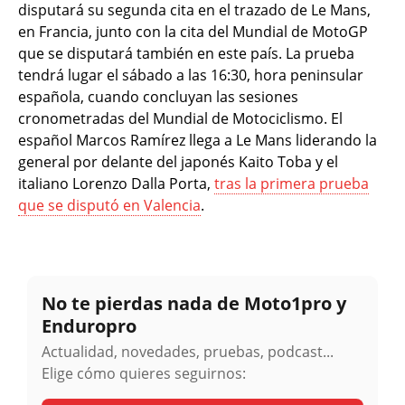
disputará su segunda cita en el trazado de Le Mans,
en Francia, junto con la cita del Mundial de MotoGP
que se disputará también en este país. La prueba
tendrá lugar el sábado a las 16:30, hora peninsular
española, cuando concluyan las sesiones
cronometradas del Mundial de Motociclismo. El
español Marcos Ramírez llega a Le Mans liderando la
general por delante del japonés Kaito Toba y el
italiano Lorenzo Dalla Porta,
tras la primera prueba
que se disputó en Valencia
.
No te pierdas nada de Moto1pro y
Enduropro
Actualidad, novedades, pruebas, podcast...
Elige cómo quieres seguirnos: