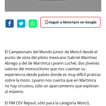
Seguir a Moto1pro en Google
El Campeonato del Mundo Junior de Moto3 desde el
punto de vista del piloto mexicano Gabriel Martínez
Abrego y del de Martinica Lyvann Luchel, dos jóvenes
valores del motociclismo que nos cuentan su
experiencia desde países donde es muy difícil praticar
sobre la moto. Lyvann nos cuenta que en Martinica
no hay circuitos, sólo un aparcamiento que explotan
al máximo.
El FIM CEV Repsol, sólo para la categoría Moto3,