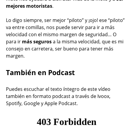
mejores motoristas
.
Lo digo siempre, ser mejor “piloto” y ¡ojo! ese “piloto”
va entre comillas, nos puede servir para ir a más
velocidad con el mismo margen de seguridad… O
para ir
más seguros
a la misma velocidad, que es mi
consejo en carretera, ser bueno para tener más
margen.
También en Podcast
Puedes escuchar el texto íntegro de este vídeo
también en formato podcast a través de Ivoox,
Spotify, Google y Apple Podcast.