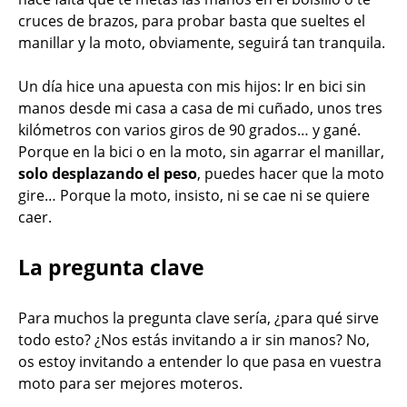
cruces de brazos, para probar basta que sueltes el
manillar y la moto, obviamente, seguirá tan tranquila.
Un día hice una apuesta con mis hijos: Ir en bici sin
manos desde mi casa a casa de mi cuñado, unos tres
kilómetros con varios giros de 90 grados… y gané.
Porque en la bici o en la moto, sin agarrar el manillar,
solo desplazando el peso
, puedes hacer que la moto
gire… Porque la moto, insisto, ni se cae ni se quiere
caer.
La pregunta clave
Para muchos la pregunta clave sería, ¿para qué sirve
todo esto? ¿Nos estás invitando a ir sin manos? No,
os estoy invitando a entender lo que pasa en vuestra
moto para ser mejores moteros.