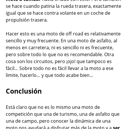
se hace cuando patina la rueda trasera, exactamente
igual que se hace contra volante en un coche de
propulsión trasera.
Hacer esto es una moto de off road es relativamente
sencillo y muy frecuente. En una moto de asfalto, al
menos en carretera, ni es sencillo ni es frecuente,
pero sobre todo lo que no es recomendable. Otra
cosa son los circuitos, pero ¡ojo! que tampoco es
fácil… Sobre todo no es fácil llevar a la moto a ese
limite, hacerlo… y que todo acabe bien…
Conclusión
Está claro que no es lo mismo una moto de
competición que una de turismo, una de asfalto que
una de campo, pero conocer la dinámica de una
moto nos ayudará a disfrutar más de la moto y a
ser