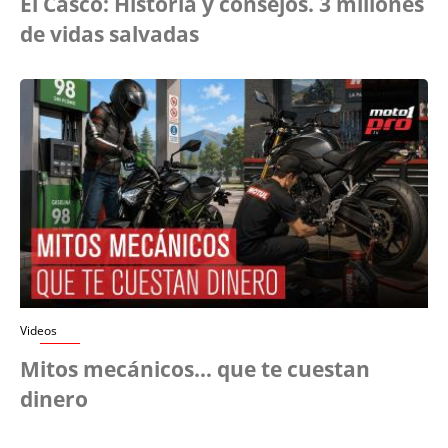
El Casco: Historia y consejos. 3 millones
de vidas salvadas
Videos
Mitos mecánicos… que te cuestan
dinero