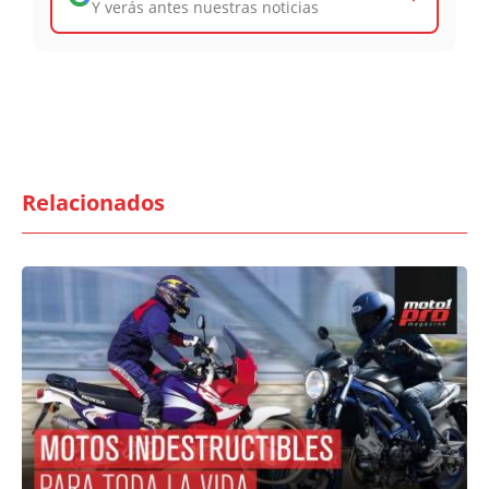
Y verás antes nuestras noticias
Relacionados