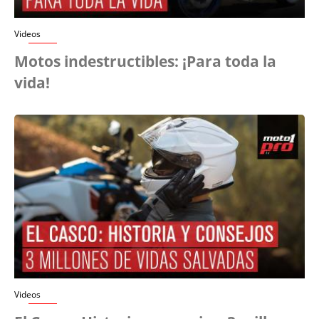
Videos
Motos indestructibles: ¡Para toda la
vida!
Videos