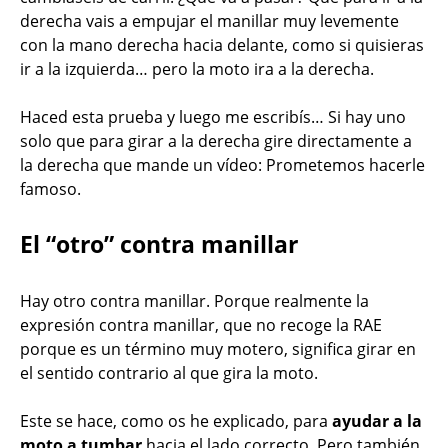
derecha vais a empujar el manillar muy levemente
con la mano derecha hacia delante, como si quisieras
ir a la izquierda… pero la moto ira a la derecha.
Haced esta prueba y luego me escribís… Si hay uno
solo que para girar a la derecha gire directamente a
la derecha que mande un vídeo: Prometemos hacerle
famoso.
El “otro” contra manillar
Hay otro contra manillar. Porque realmente la
expresión contra manillar, que no recoge la RAE
porque es un término muy motero, significa girar en
el sentido contrario al que gira la moto.
Este se hace, como os he explicado, para
ayudar a la
moto a tumbar
hacia el lado correcto. Pero también