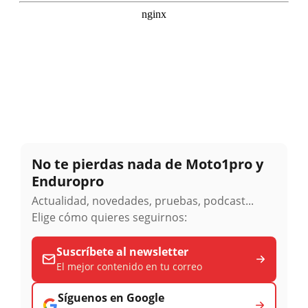
No te pierdas nada de Moto1pro y
Enduropro
Actualidad, novedades, pruebas, podcast...
Elige cómo quieres seguirnos:
Suscríbete al newsletter
El mejor contenido en tu correo
Síguenos en Google