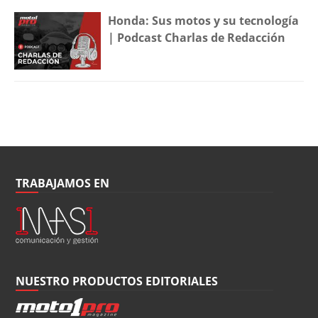
Honda: Sus motos y su tecnología
| Podcast Charlas de Redacción
TRABAJAMOS EN
NUESTRO PRODUCTOS EDITORIALES