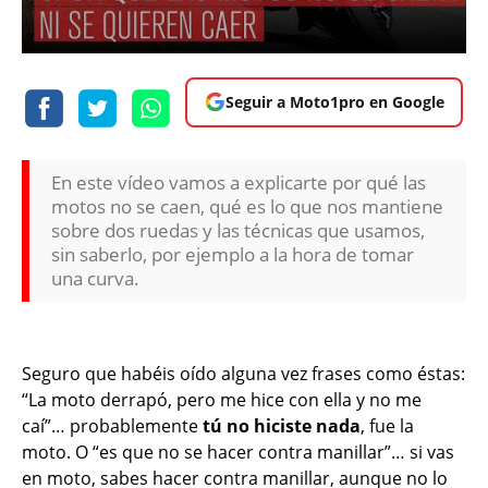
Seguir a Moto1pro en Google
En este vídeo vamos a explicarte por qué las
motos no se caen, qué es lo que nos mantiene
sobre dos ruedas y las técnicas que usamos,
sin saberlo, por ejemplo a la hora de tomar
una curva.
Seguro que habéis oído alguna vez frases como éstas:
“La moto derrapó, pero me hice con ella y no me
caí”… probablemente
tú no hiciste nada
, fue la
moto. O “es que no se hacer contra manillar”… si vas
en moto, sabes hacer contra manillar, aunque no lo