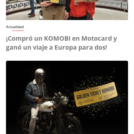
Actualidad
¡Compró un KOMOBI en Motocard y
ganó un viaje a Europa para dos!