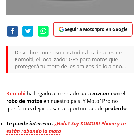
Seguir a Moto1pro en Google
Descubre con nosotros todos los detalles de
Komobi, el localizador GPS para motos que
protegerá tu moto de los amigos de lo ajeno...
Komobi
ha llegado al mercado para
acabar con el
robo de motos
en nuestro país. Y Moto1Pro no
queríamos dejar pasar la oportunidad de
probarlo
.
Te puede interesar:
¿Hola? Soy KOMOBI Phone y te
están robando la moto