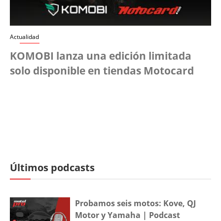
Actualidad
KOMOBI lanza una edición limitada
solo disponible en tiendas Motocard
Últimos podcasts
Probamos seis motos: Kove, QJ
Motor y Yamaha | Podcast