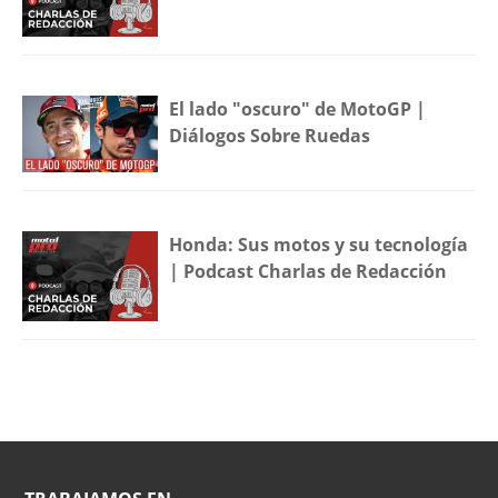
El lado "oscuro" de MotoGP |
Diálogos Sobre Ruedas
Honda: Sus motos y su tecnología
| Podcast Charlas de Redacción