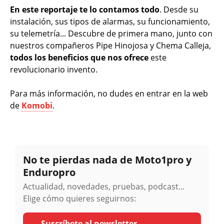
En este reportaje te lo contamos todo
. Desde su
instalación, sus tipos de alarmas, su funcionamiento,
su telemetría... Descubre de primera mano, junto con
nuestros compañeros Pipe Hinojosa y Chema Calleja,
todos los beneficios que nos ofrece
este
revolucionario invento.
Para más información, no dudes en entrar en la web
de
Komobi
.
No te pierdas nada de Moto1pro y
Enduropro
Actualidad, novedades, pruebas, podcast...
Elige cómo quieres seguirnos:
Suscríbete al newsletter