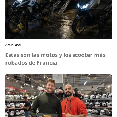
Actualidad
Estas son las motos y los scooter más
robados de Francia