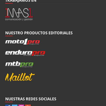
TRABAJAMOS EN
NUESTRO PRODUCTOS EDITORIALES
NUESTRAS REDES SOCIALES