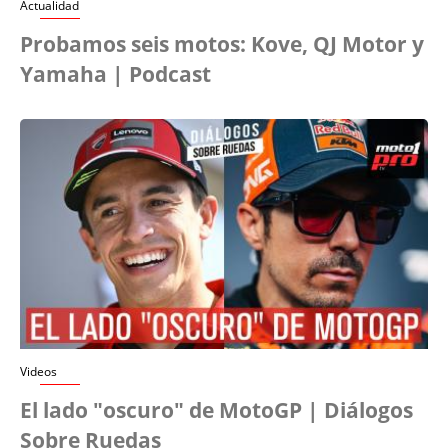
Actualidad
Probamos seis motos: Kove, QJ Motor y
Yamaha | Podcast
Videos
El lado "oscuro" de MotoGP | Diálogos
Sobre Ruedas