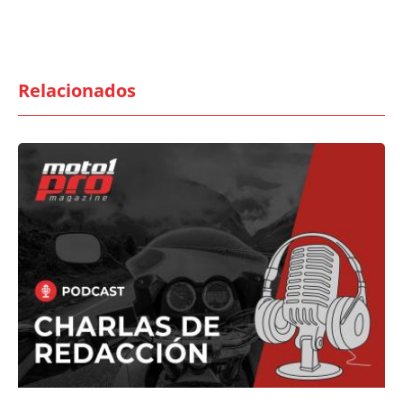
Relacionados