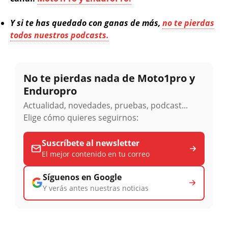
Y si te has quedado con ganas de más,
no te pierdas
todos nuestros podcasts.
No te pierdas nada de Moto1pro y
Enduropro
Actualidad, novedades, pruebas, podcast...
Elige cómo quieres seguirnos:
Suscríbete al newsletter
El mejor contenido en tu correo
Síguenos en Google
Y verás antes nuestras noticias