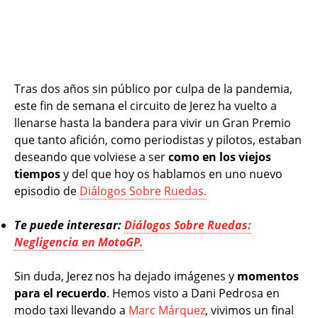
Tras dos años sin público por culpa de la pandemia,
este fin de semana el circuito de Jerez ha vuelto a
llenarse hasta la bandera para vivir un Gran Premio
que tanto afición, como periodistas y pilotos, estaban
deseando que volviese a ser
como en los viejos
tiempos
y del que hoy os hablamos en uno nuevo
episodio de
Diálogos Sobre Ruedas.
Te puede interesar:
Diálogos Sobre Ruedas:
Negligencia en MotoGP.
Sin duda, Jerez nos ha dejado imágenes y
momentos
para el recuerdo
. Hemos visto a Dani Pedrosa en
modo taxi llevando a
Marc Márquez
, vivimos un final