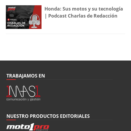
Honda: Sus motos y su tecnología
| Podcast Charlas de Redacción
TRABAJAMOS EN
NUESTRO PRODUCTOS EDITORIALES