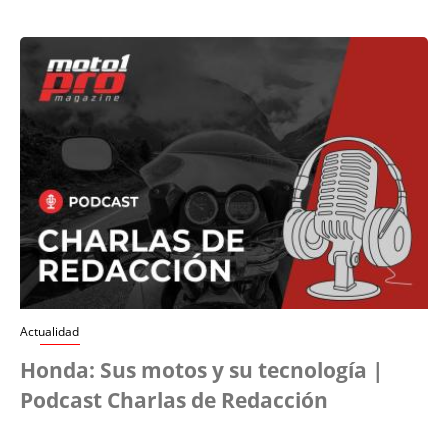
Actualidad
Honda: Sus motos y su tecnología |
Podcast Charlas de Redacción