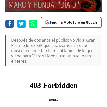
Seguir a Moto1pro en Google
Después de dos años el público volvió al Gran
Premio Jerez, GP que analizamos en este
episodio donde también hablamos de lo que
viene para Marc y Honda tras un nuevo test
en Jerez.