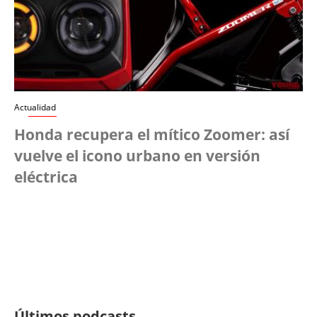
Actualidad
Honda recupera el mítico Zoomer: así
vuelve el icono urbano en versión
eléctrica
Últimos podcasts