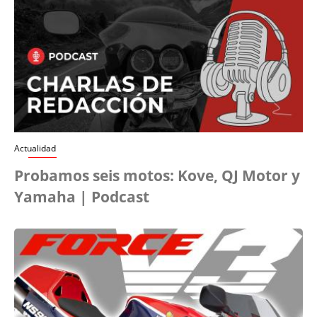
Actualidad
Probamos seis motos: Kove, QJ Motor y
Yamaha | Podcast