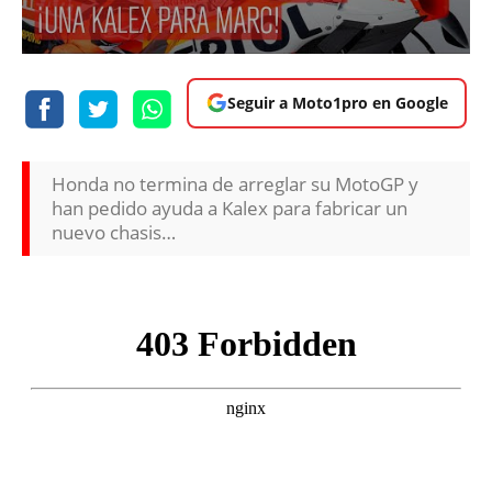
Seguir a Moto1pro en Google
Honda no termina de arreglar su MotoGP y
han pedido ayuda a Kalex para fabricar un
nuevo chasis…