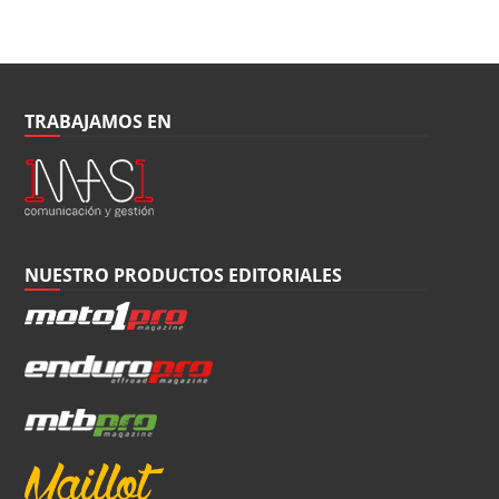
TRABAJAMOS EN
NUESTRO PRODUCTOS EDITORIALES