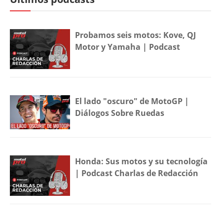
Probamos seis motos: Kove, QJ
Motor y Yamaha | Podcast
El lado "oscuro" de MotoGP |
Diálogos Sobre Ruedas
Honda: Sus motos y su tecnología
| Podcast Charlas de Redacción