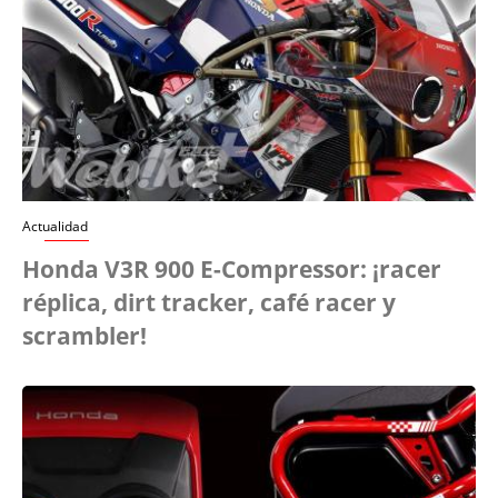
Actualidad
Honda V3R 900 E-Compressor: ¡racer
réplica, dirt tracker, café racer y
scrambler!