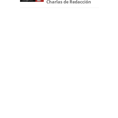
Charlas de Redacción