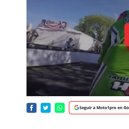
Seguir a Moto1pro en Go